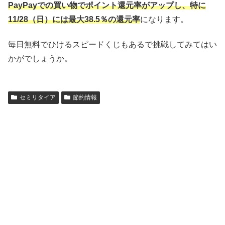
PayPayでの買い物でポイント還元率がアップし、特に
11/28（日）には最大38.5％の還元率
になります。
毎日無料でひけるスピードくじもあるで挑戦してみてはい
かがでしょうか。
セミリタイア
節約情報