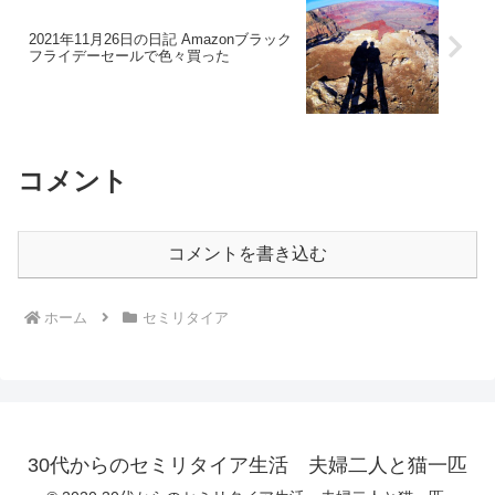
2021年11月26日の日記 Amazonブラック
フライデーセールで色々買った
コメント
コメントを書き込む
ホーム
セミリタイア
30代からのセミリタイア生活 夫婦二人と猫一匹