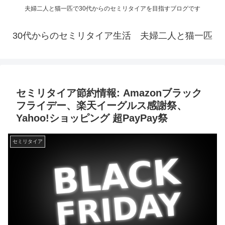
夫婦二人と猫一匹で30代からのセミリタイアを目指すブログです
30代からのセミリタイア生活 夫婦二人と猫一匹
セミリタイア節約情報: Amazonブラック
フライデー、楽天イーグルス感謝祭、
Yahoo!ショッピング 超PayPay祭
セミリタイア