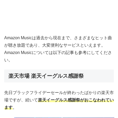
Amazon Musicは過去から現在まで、さまざまなヒット曲
が聴き放題であり、大変便利なサービスといえます。
Amazon Musicについては以下の記事も参考にしてくださ
い。
楽天市場 楽天イーグルス感謝祭
先日ブラックフライデーセールが終わったばかりの楽天市
場ですが、続いて
楽天イーグルス感謝祭がおこなわれてい
ます
。