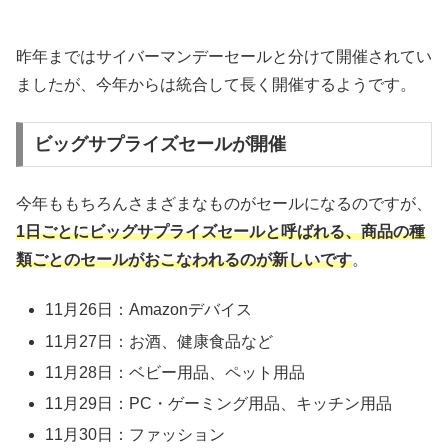
昨年まではサイバーマンデーセールと分けて開催されてい
ましたが、今年からは統合して長く開催するようです。
ビッグサプライズセールが開催
今年ももちろんさまざまなものがセールになるのですが、
1日ごとにビッグサプライズセールと呼ばれる、商品の種
類ごとのセールがおこなわれるのが新しいです
。
11月26日：Amazonデバイス
11月27日：お酒、健康食品など
11月28日：ベビー用品、ペット用品
11月29日：PC・ゲーミング用品、キッチン用品
11月30日：ファッション