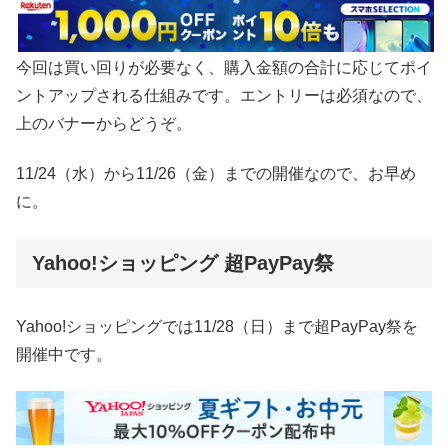
今回は買い回りが必要なく、購入金額の合計に応じてポイ
ントアップされる仕組みです。エントリーは必須なので、
上のバナーからどうぞ。
11/24（水）から11/26（金）までの開催なので、お早め
に。
Yahoo!ショッピング 超PayPay祭
Yahoo!ショッピングでは11/28（日）まで超PayPay祭を
開催中です。