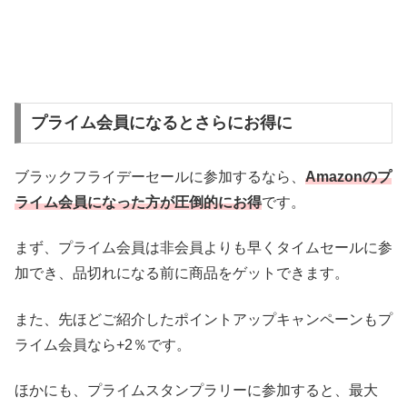
プライム会員になるとさらにお得に
ブラックフライデーセールに参加するなら、
Amazonのプ
ライム会員になった方が圧倒的にお得
です。
まず、プライム会員は非会員よりも早くタイムセールに参
加でき、品切れになる前に商品をゲットできます。
また、先ほどご紹介したポイントアップキャンペーンもプ
ライム会員なら+2％です。
ほかにも、プライムスタンプラリーに参加すると、最大