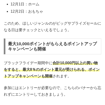
12月1日：ホーム
12月2日：おもちゃ
このため、ほしいジャンルのがビッグサプライズセールに
なる日は要チェックといえるでしょう。
最大10,000ポイントがもらえるポイントアップ
キャンペーンも開催
ブラックフライデー期間中に
合計10,000円以上の買い物
をすると、最大8％のポイント還元が受けられる、ポイン
トアップキャンペーンも開催
されます。
参加にはエントリーが必要なので、こちらのバナーから忘
れずにエントリーしておきましょう。