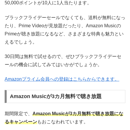
50,000ポイントが10人に1人当たります。
ブラックフライデーセールでなくても、送料が無料になっ
たり、Prime Videoが見放題だったり、Amazon Musicの
Primeが聴き放題になるなど、さまざまな特典も魅力とい
えるでしょう。
30日間は無料で試せるので、ぜひブラックフライデーセ
ールの機会に試してみてはいかがでしょうか。
Amazonプライム会員への登録はこちらからできます。
Amazon Musicが3カ月無料で聴き放題
期間限定で、
Amazon Musicが3カ月無料で聴き放題にな
るキャンペーン
もおこなわれています。