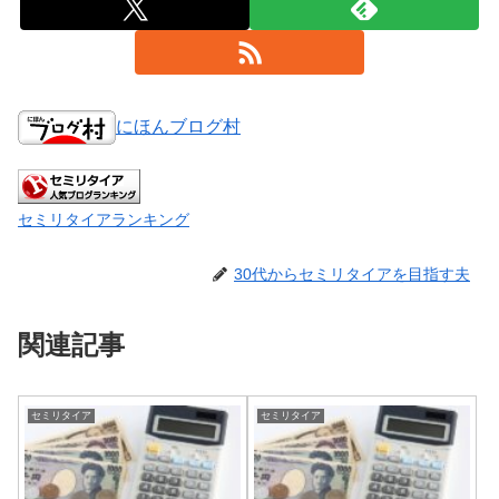
にほんブログ村
セミリタイアランキング
30代からセミリタイアを目指す夫
関連記事
セミリタイア
セミリタイア