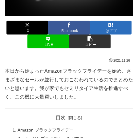
X
Facebook
はてブ
LINE
コピー
2021.11.26
本日から始まったAmazonブラックフライデーを始め、さ
まざまなセールが並行しておこなわれているのでまとめた
いと思います。我が家でもセミリタイア生活を推進すべ
く、この機に大量買いしました。
目次
Amazon ブラックフライデー