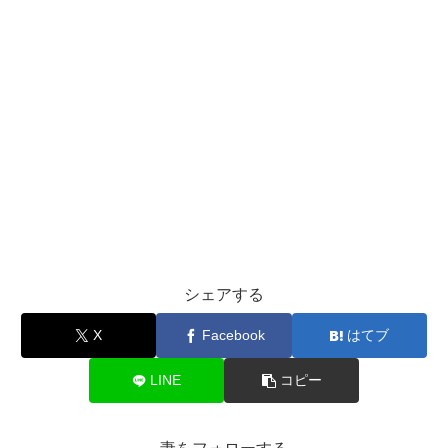
シェアする
X
Facebook
はてブ
LINE
コピー