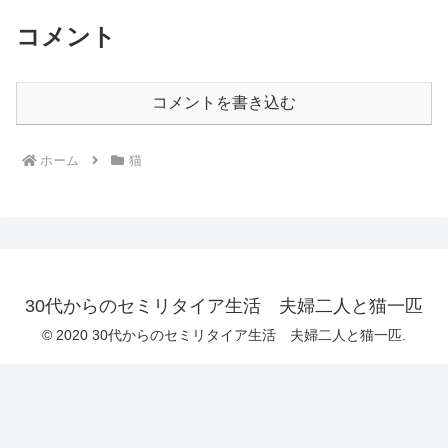
コメント
コメントを書き込む
ホーム
猫
30代からのセミリタイア生活 夫婦二人と猫一匹
© 2020 30代からのセミリタイア生活 夫婦二人と猫一匹.