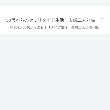
30代からのセミリタイア生活 夫婦二人と猫一匹
© 2020 30代からのセミリタイア生活 夫婦二人と猫一匹.