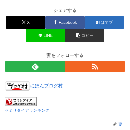
シェアする
X
Facebook
はてブ
LINE
コピー
妻をフォローする
にほんブログ村
セミリタイアランキング
妻