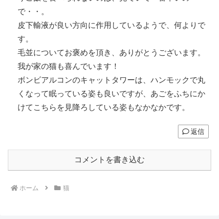
で・・。
皮下輸液が良い方向に作用しているようで、何よりで
す。
毛並についてお褒めを頂き、ありがとうございます。
我が家の猫も喜んでいます！
ボンビアルコンのキャットタワーは、ハンモックで丸
くなって眠っている姿も良いですが、あごをふちにか
けてこちらを見降ろしている姿もなかなかです。
返信
コメントを書き込む
ホーム
猫