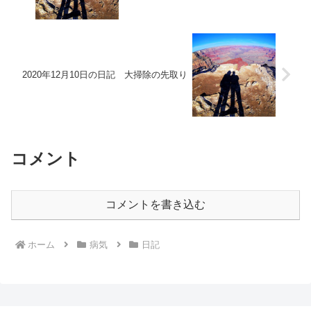
2020年12月10日の日記 大掃除の先取り
コメント
コメントを書き込む
ホーム
病気
日記