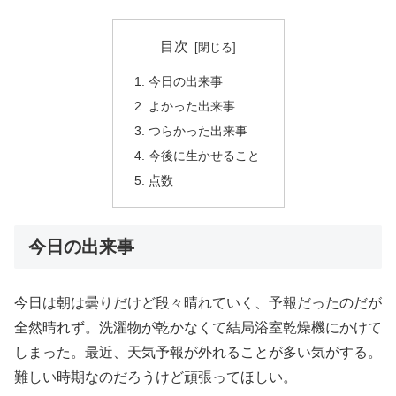
目次
今日の出来事
よかった出来事
つらかった出来事
今後に生かせること
点数
今日の出来事
今日は朝は曇りだけど段々晴れていく、予報だったのだが
全然晴れず。洗濯物が乾かなくて結局浴室乾燥機にかけて
しまった。最近、天気予報が外れることが多い気がする。
難しい時期なのだろうけど頑張ってほしい。