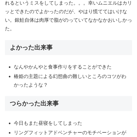
れるというミスをしてしまった。。。幸いムニエルはカリ
ッとできたのでよかったのだが、やはり慌ててはいけな
い。銀鮭自体は肉厚で脂がのっていてなかなかおいしかっ
た。
よかった出来事
なんやかんやと食事作りをすることができた
椿姫の主題による幻想曲の難しいところのコツがわ
かったような？
つらかった出来事
今日もまた昼寝をしてしまった
リングフィットアドベンチャーのモチベーションが