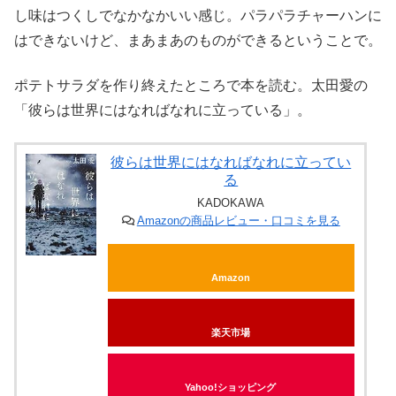
し味はつくしでなかなかいい感じ。パラパラチャーハンに
はできないけど、まあまあのものができるということで。
ポテトサラダを作り終えたところで本を読む。太田愛の
「彼らは世界にはなればなれに立っている」。
彼らは世界にはなればなれに立ってい
る
KADOKAWA
Amazonの商品レビュー・口コミを見る
Amazon
楽天市場
Yahoo!ショッピング