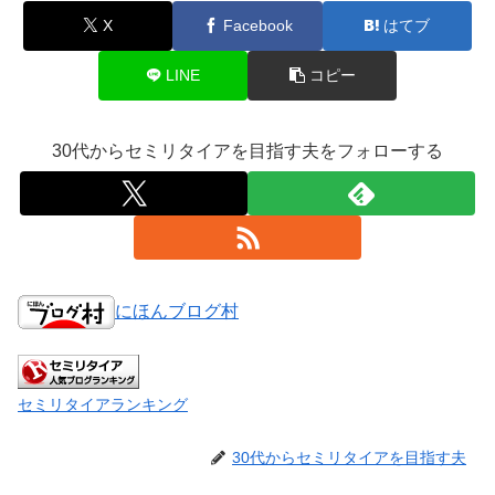
X
Facebook
はてブ
LINE
コピー
30代からセミリタイアを目指す夫をフォローする
にほんブログ村
セミリタイアランキング
30代からセミリタイアを目指す夫