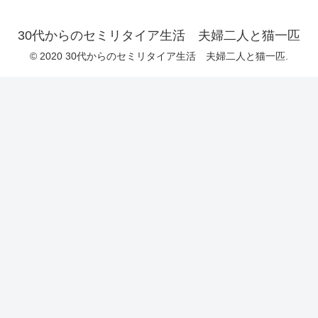
30代からのセミリタイア生活 夫婦二人と猫一匹
© 2020 30代からのセミリタイア生活 夫婦二人と猫一匹.