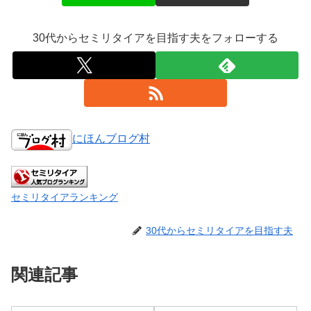
30代からセミリタイアを目指す夫をフォローする
にほんブログ村
セミリタイアランキング
30代からセミリタイアを目指す夫
関連記事