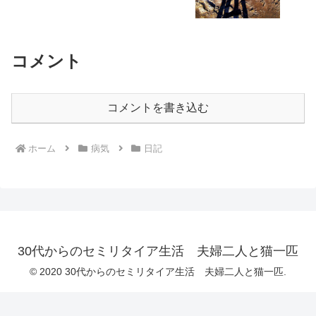
コメント
コメントを書き込む
ホーム
病気
日記
30代からのセミリタイア生活 夫婦二人と猫一匹
© 2020 30代からのセミリタイア生活 夫婦二人と猫一匹.