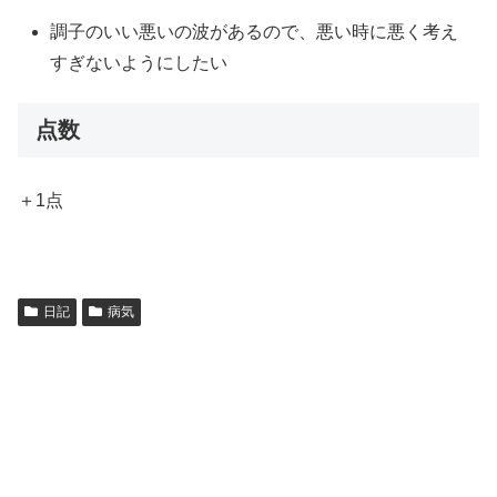
調子のいい悪いの波があるので、悪い時に悪く考え
すぎないようにしたい
点数
＋1点
日記
病気