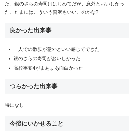
た。銀のさらの寿司ははじめてだが、意外とおいしかっ
た。たまにはこういう贅沢もいい、のかな?
良かった出来事
一人での散歩が意外といい感じでできた
銀のさらの寿司がおいしかった
高校事変4がまあまあ面白かった
つらかった出来事
特になし
今後にいかせること