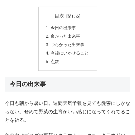
目次
今日の出来事
良かった出来事
つらかった出来事
今後にいかせること
点数
今日の出来事
今日も朝から暑い日。週間天気予報を見ても憂鬱にしかな
らない。せめて野菜の生育がいい感じになってくれてるこ
とを祈る。