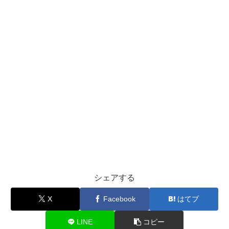
シェアする
X
Facebook
はてブ
LINE
コピー