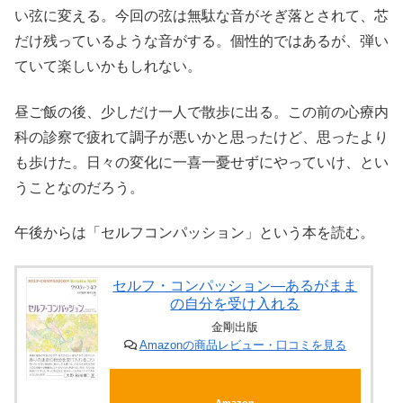
い弦に変える。今回の弦は無駄な音がそぎ落とされて、芯
だけ残っているような音がする。個性的ではあるが、弾い
ていて楽しいかもしれない。
昼ご飯の後、少しだけ一人で散歩に出る。この前の心療内
科の診察で疲れて調子が悪いかと思ったけど、思ったより
も歩けた。日々の変化に一喜一憂せずにやっていけ、とい
うことなのだろう。
午後からは「セルフコンパッション」という本を読む。
セルフ・コンパッション―あるがまま
の自分を受け入れる
金剛出版
Amazonの商品レビュー・口コミを見る