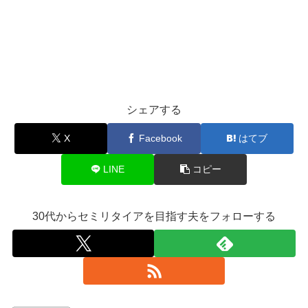
シェアする
X
Facebook
はてブ
LINE
コピー
30代からセミリタイアを目指す夫をフォローする