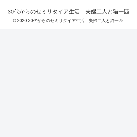
30代からのセミリタイア生活 夫婦二人と猫一匹
© 2020 30代からのセミリタイア生活 夫婦二人と猫一匹.