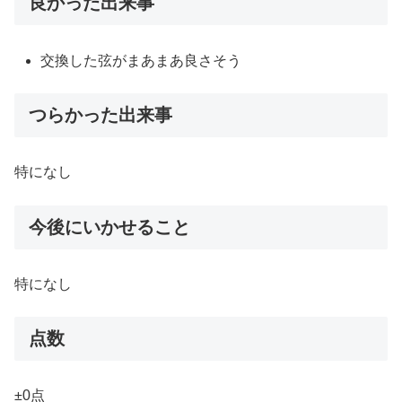
良かった出来事
交換した弦がまあまあ良さそう
つらかった出来事
特になし
今後にいかせること
特になし
点数
±0点