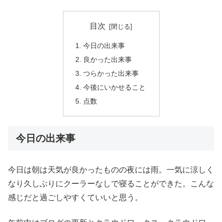
目次
今日の出来事
良かった出来事
つらかった出来事
今後にいかせること
点数
今日の出来事
今日は朝は天気が良かったものの夜には雨。一気に涼しく
なり久しぶりにクーラーなしで寝ることができた。こんな
感じだと過ごしやすくていいと思う。