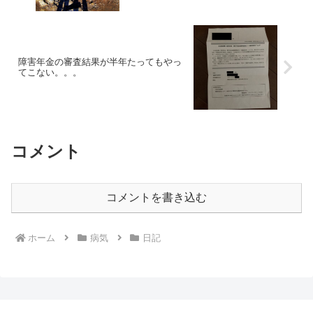
障害年金の審査結果が半年たってもやっ
てこない。。。
コメント
コメントを書き込む
ホーム
病気
日記