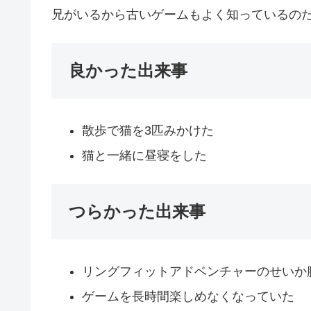
兄がいるから古いゲームもよく知っているの
良かった出来事
散歩で猫を3匹みかけた
猫と一緒に昼寝をした
つらかった出来事
リングフィットアドベンチャーのせいか
ゲームを長時間楽しめなくなっていた