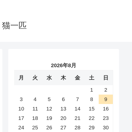
と猫一匹
2026年8月
月
火
水
木
金
土
日
1
2
3
4
5
6
7
8
9
10
11
12
13
14
15
16
17
18
19
20
21
22
23
24
25
26
27
28
29
30