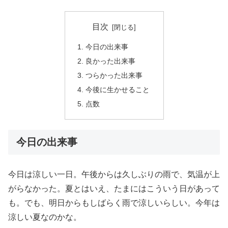
目次
今日の出来事
良かった出来事
つらかった出来事
今後に生かせること
点数
今日の出来事
今日は涼しい一日。午後からは久しぶりの雨で、気温が上
がらなかった。夏とはいえ、たまにはこういう日があって
も。でも、明日からもしばらく雨で涼しいらしい。今年は
涼しい夏なのかな。