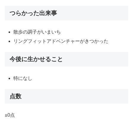
つらかった出来事
散歩の調子がいまいち
リングフィットアドベンチャーがきつかった
今後に生かせること
特になし
点数
±0点