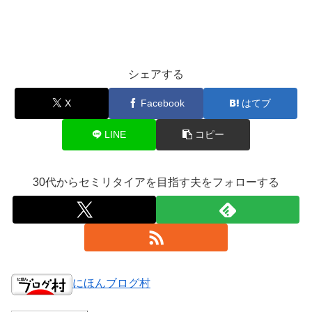
シェアする
X
Facebook
はてブ
LINE
コピー
30代からセミリタイアを目指す夫をフォローする
にほんブログ村