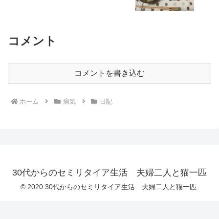
コメント
コメントを書き込む
ホーム
病気
日記
30代からのセミリタイア生活 夫婦二人と猫一匹
© 2020 30代からのセミリタイア生活 夫婦二人と猫一匹.