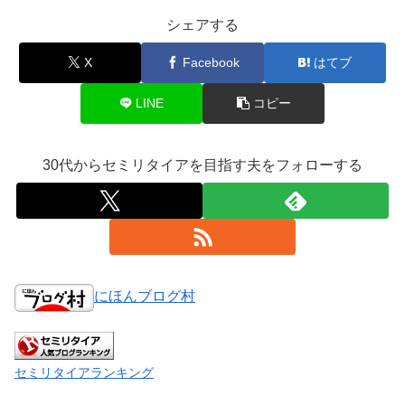
シェアする
X
Facebook
はてブ
LINE
コピー
30代からセミリタイアを目指す夫をフォローする
にほんブログ村
セミリタイアランキング