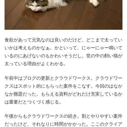
食欲があって元気なのは良いのだけど、どこまで太ってい
いかは考えものかなぁ。かといって、にゃーにゃー鳴いて
いるのにあげないのもかわいそうだし。世の中の飼い猫が
太っている理由がよくわかる。
午前中はブログの更新とクラウドワークス。クラウドワー
クスはスポット的にもらった案件をこなす。今回のはなか
なか難題だった。もらえる資料がどれだけ充実しているか
は重要だとつくづく感じる。
午後からもクラウドワークスの続き。割とやりやすい案件
だったけど、それなりに時間がかかった。ここのクライア