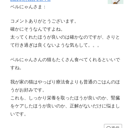
ベルにゃんさま：
コメントありがとうございます。
確かにそうなんですよね。
太ってくれたほうが良いのは確かなのですが、さりと
て行き過ぎは良くないような気もして。。。
ベルにゃんさんの猫もたくさん食べてくれるといいで
すね。
我が家の猫はやっぱり療法食よりも普通のごはんのほ
うがお好みです。
これも、しっかり栄養を取ったほうが良いのか、腎臓
をケアしたほうが良いのか、正解がないだけに悩まし
いです。
返信