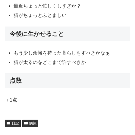
最近ちょっと忙しくしすぎか？
猫がちょっとふとましい
今後に生かせること
もう少し余裕を持った暮らしをすべきかなぁ
猫が太るのをどこまで許すべきか
点数
＋1点
日記
病気