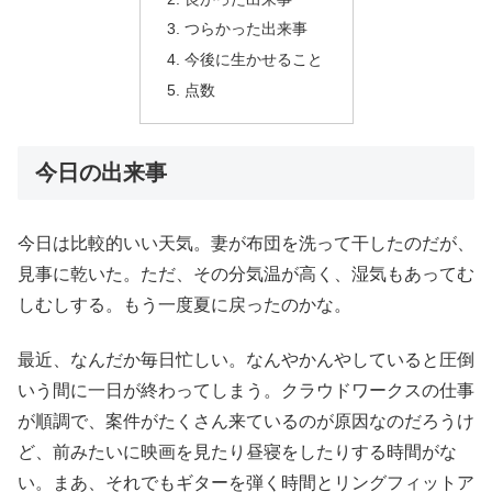
つらかった出来事
今後に生かせること
点数
今日の出来事
今日は比較的いい天気。妻が布団を洗って干したのだが、
見事に乾いた。ただ、その分気温が高く、湿気もあってむ
しむしする。もう一度夏に戻ったのかな。
最近、なんだか毎日忙しい。なんやかんやしていると圧倒
いう間に一日が終わってしまう。クラウドワークスの仕事
が順調で、案件がたくさん来ているのが原因なのだろうけ
ど、前みたいに映画を見たり昼寝をしたりする時間がな
い。まあ、それでもギターを弾く時間とリングフィットア