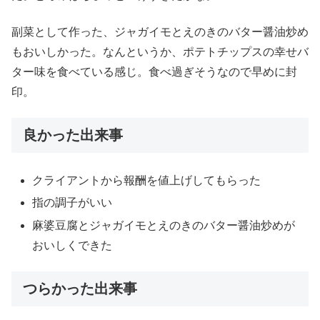
副菜として作った、ジャガイモとえのきのバター醤油炒め
もおいしかった。なんというか、ポテトチップスの幸せバ
ター味を食べている感じ。食べ過ぎそうなので早めに封
印。
良かった出来事
クライアントから報酬を値上げしてもらった
指の調子がいい
麻婆豆腐とジャガイモとえのきのバター醤油炒めが
おいしくできた
つらかった出来事