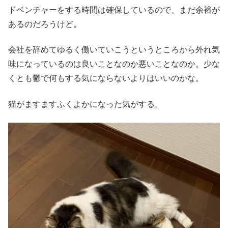
ドベンチャーをする時間は確保しているので、まだ余裕が
あるのだろうけど。
会社を辞めてゆるく働いていこうというところから外れ気
味になっているのは良いことなのか悪いことなのか。少な
くとも鬱で何もする気にならないよりはいいのかな。
猫がますますふくよかになった気がする。