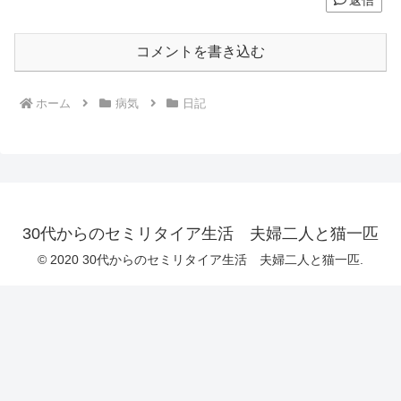
コメントを書き込む
ホーム
病気
日記
30代からのセミリタイア生活 夫婦二人と猫一匹
© 2020 30代からのセミリタイア生活 夫婦二人と猫一匹.