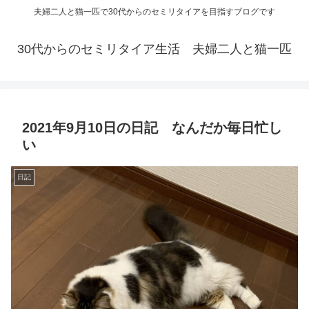
夫婦二人と猫一匹で30代からのセミリタイアを目指すブログです
30代からのセミリタイア生活 夫婦二人と猫一匹
2021年9月10日の日記 なんだか毎日忙し
い
日記