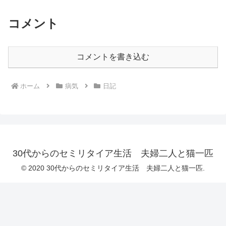
コメント
コメントを書き込む
ホーム
病気
日記
30代からのセミリタイア生活 夫婦二人と猫一匹
© 2020 30代からのセミリタイア生活 夫婦二人と猫一匹.