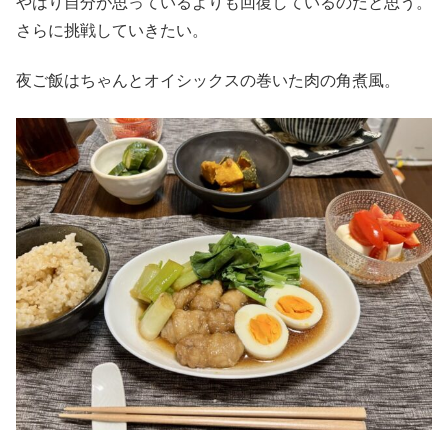
やはり自分が思っているよりも回復しているのだと思う。
さらに挑戦していきたい。
夜ご飯はちゃんとオイシックスの巻いた肉の角煮風。