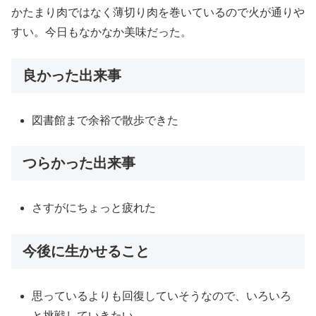
かたまり肉ではなく薄切り肉を巻いているので火が通りや
すい。今日もなかなか美味だった。
良かった出来事
図書館まで余裕で散歩できた
つらかった出来事
さすがにちょっと疲れた
今後に生かせること
思っているよりも回復していそうなので、いろいろ
と挑戦していきたい