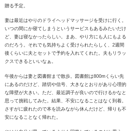
贈る予定。
妻は最近はやりのドライヘッドマッサージを受けに行く。
いつの間にか寝てしまうというサービスもあるみたいだけ
ど、妻は寝なかったらしい。まあ、やり方にも人にもよる
のだろう。それでも気持ちよく受けられたらしく、2週間
後くらいに夫とセットで予約を入れてくれた。夫もリラッ
クスできるといいなぁ。
午後からは妻と図書館まで散歩。図書館は800mくらい先
にあるのだけど、踏切や信号、大きなとおりがあり心理的
な障壁が大きい。ただ、最近調子が良いので行けるかなと
思って挑戦してみた。結果、不安になることはなく到着。
さすがに疲れたので本を読みながら休んだけど、帰りも不
安になることなく帰れた。