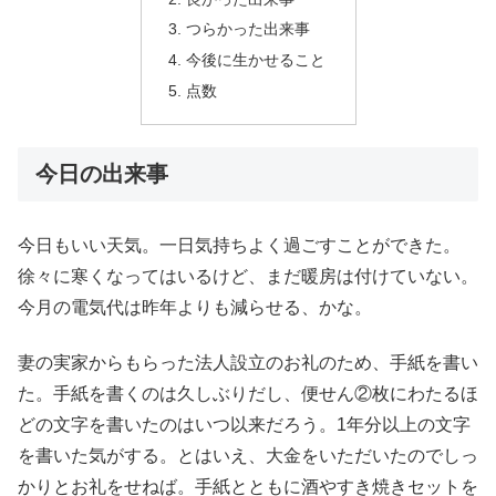
つらかった出来事
今後に生かせること
点数
今日の出来事
今日もいい天気。一日気持ちよく過ごすことができた。
徐々に寒くなってはいるけど、まだ暖房は付けていない。
今月の電気代は昨年よりも減らせる、かな。
妻の実家からもらった法人設立のお礼のため、手紙を書い
た。手紙を書くのは久しぶりだし、便せん②枚にわたるほ
どの文字を書いたのはいつ以来だろう。1年分以上の文字
を書いた気がする。とはいえ、大金をいただいたのでしっ
かりとお礼をせねば。手紙とともに酒やすき焼きセットを