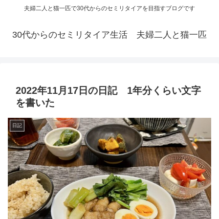
夫婦二人と猫一匹で30代からのセミリタイアを目指すブログです
30代からのセミリタイア生活 夫婦二人と猫一匹
2022年11月17日の日記 1年分くらい文字
を書いた
日記