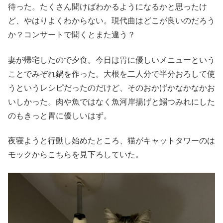
待った。たくさん聞けばわかるようになるかと思ったけ
ど、やはりよくわからない。現代曲はどこが良いのだろう
か？コンサートで聞くとまた違う？
妻が帰宅したので夕食。今日は胃に優しいメニューという
ことでみぞれ鍋を作った。大根を二人分で半分おろして使
うというレシピだったのだけど、そのおかげかなかなかお
いしかった。肉や魚ではなく魚河岸揚げと鰯つみれにした
のもきっと胃に優しいはず。
夜寝ようと行動し始めたところ、猫がキャットタワーのは
モックからこちらを見下ろしていた。