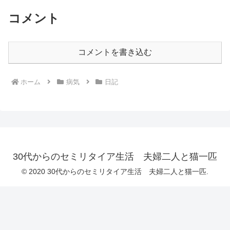
コメント
コメントを書き込む
ホーム
病気
日記
30代からのセミリタイア生活 夫婦二人と猫一匹
© 2020 30代からのセミリタイア生活 夫婦二人と猫一匹.