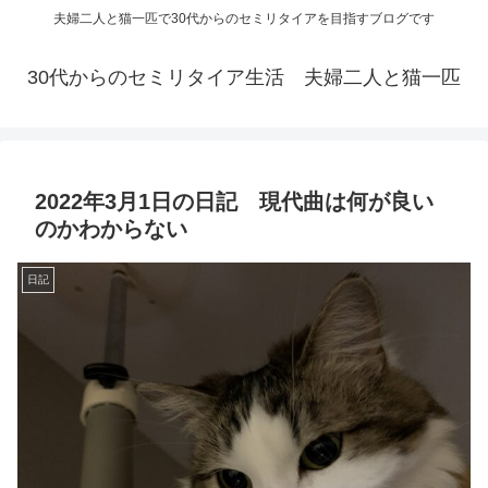
夫婦二人と猫一匹で30代からのセミリタイアを目指すブログです
30代からのセミリタイア生活 夫婦二人と猫一匹
2022年3月1日の日記 現代曲は何が良い
のかわからない
日記