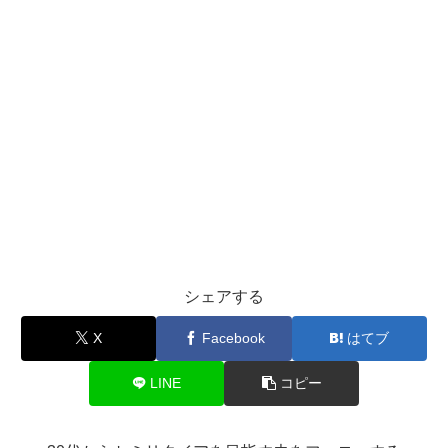
シェアする
X
Facebook
はてブ
LINE
コピー