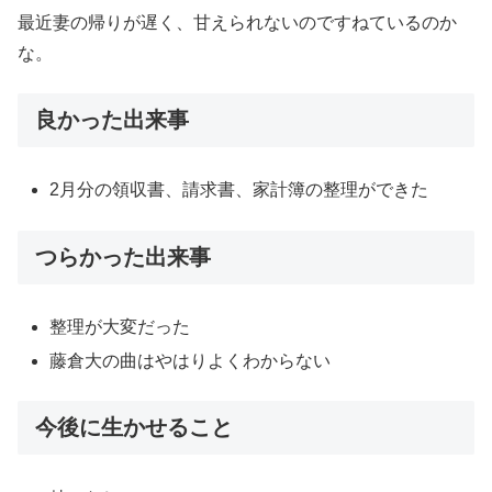
最近妻の帰りが遅く、甘えられないのですねているのか
な。
良かった出来事
2月分の領収書、請求書、家計簿の整理ができた
つらかった出来事
整理が大変だった
藤倉大の曲はやはりよくわからない
今後に生かせること