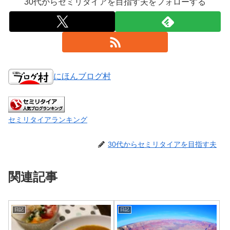
30代からセミリタイアを目指す夫をフォローする
にほんブログ村
セミリタイアランキング
30代からセミリタイアを目指す夫
関連記事
日記
日記