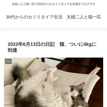
夫婦二人と猫一匹で30代からのセミリタイアを目指すブログです
30代からのセミリタイア生活 夫婦二人と猫一匹
2022年6月13日の日記 猫、ついに4kgに
到達
日記