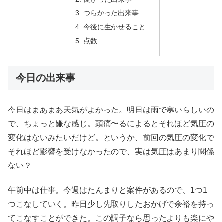
つらかった出来事
今後に生かせること
点数
今日の出来事
今日はまあまあ天気がよかった。明日は雨で寒いらしいの
で、ちょっと嫌な感じ。頭痛〜るによるとそれほど気圧の
変化はないみたいだけど。というか、前回の気圧の変化で
それほど影響を受けなかったので、実は気圧はあまり関係
ない？
午前中は仕事。今週はたんまりと案件があるので、1つ1
つこなしていく。昨日少し先取りしたおかげで余裕を持っ
てこなすことができた。この調子なら思ったよりも楽にや