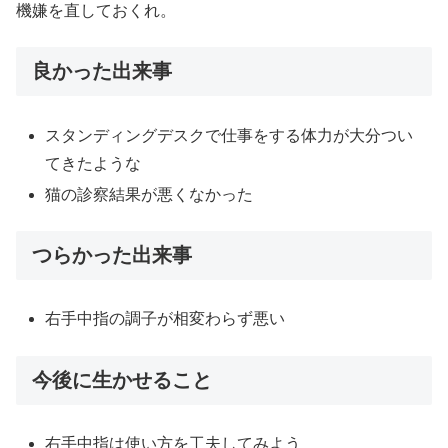
機嫌を直しておくれ。
良かった出来事
スタンディングデスクで仕事をする体力が大分つい
てきたような
猫の診察結果が悪くなかった
つらかった出来事
右手中指の調子が相変わらず悪い
今後に生かせること
右手中指は使い方を工夫してみよう