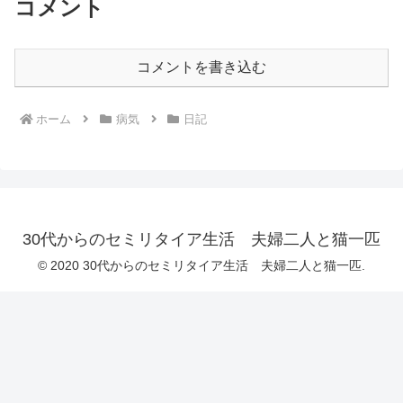
コメント
コメントを書き込む
ホーム
病気
日記
30代からのセミリタイア生活 夫婦二人と猫一匹
© 2020 30代からのセミリタイア生活 夫婦二人と猫一匹.