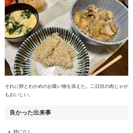
それに卵とわかめのお吸い物を添えた。二日目の肉じゃが
もおいしい。
良かった出来事
特になし