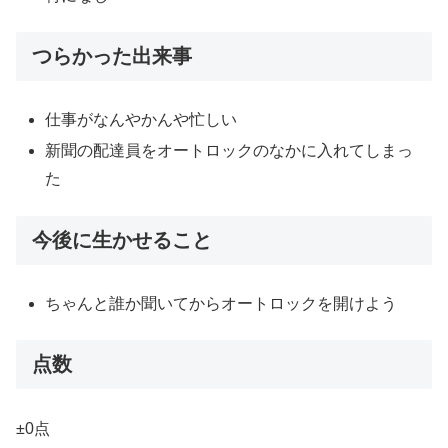
つらかった出来事
仕事がなんやかんや忙しい
新聞の配達員をオートロックのなかに入れてしまっ
た
今後に生かせること
ちゃんと誰か聞いてからオートロックを開けよう
点数
±0点