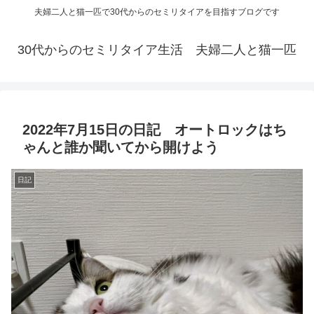
夫婦二人と猫一匹で30代からのセミリタイアを目指すブログです
30代からのセミリタイア生活 夫婦二人と猫一匹
2022年7月15日の日記 オートロックはち
ゃんと誰か聞いてから開けよう
日記