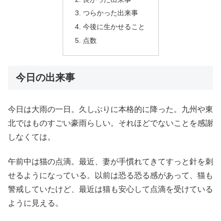
つらかった出来事
今後に生かせること
点数
今日の出来事
今日は大雨の一日。久しぶりに本格的に降った。九州や東
北ではものすごい豪雨らしい。それほどでないことを感謝
しなくては。
午前中は猫の点滴。最近、妻が手慣れてきてすっと針を刺
せるようになっている。以前は恐る恐る感があって、猫も
警戒していたけど、最近は猫も安心して点滴を受けている
ように見える。