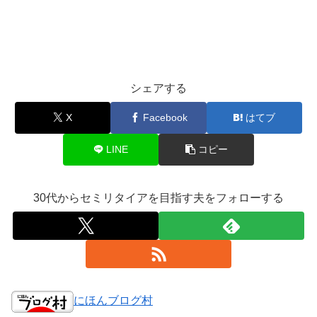
シェアする
X
Facebook
はてブ
LINE
コピー
30代からセミリタイアを目指す夫をフォローする
にほんブログ村