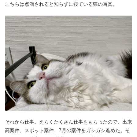
こちらは点滴されると知らずに寝ている猫の写真。
それから仕事。えらくたくさん仕事をもらったので、出来
高案件、スポット案件、7月の案件をガシガシ進めた。そ