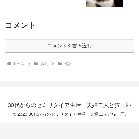
コメント
コメントを書き込む
ホーム
病気
日記
30代からのセミリタイア生活 夫婦二人と猫一匹
© 2020 30代からのセミリタイア生活 夫婦二人と猫一匹.