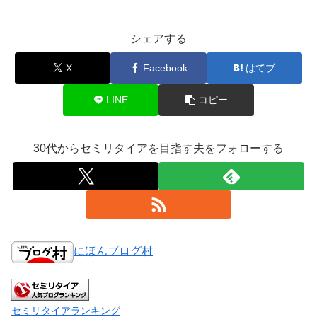
シェアする
X
Facebook
はてブ
LINE
コピー
30代からセミリタイアを目指す夫をフォローする
にほんブログ村
セミリタイアランキング