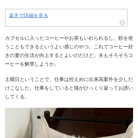
楽天で詳細を見る
カプセルに入ったコーヒーやお茶もいれられるし、粉を使
うこともできるというよい感じのやつ。これでコーヒー好
きの妻の生活が向上するとよいのだけど。夫もそろそろコ
ーヒーを解禁しようか。
土曜日ということで、仕事は控えめに出来高案件を少しだ
けこなした。仕事をしていると猫がひっくり返ってお誘い
してくる。