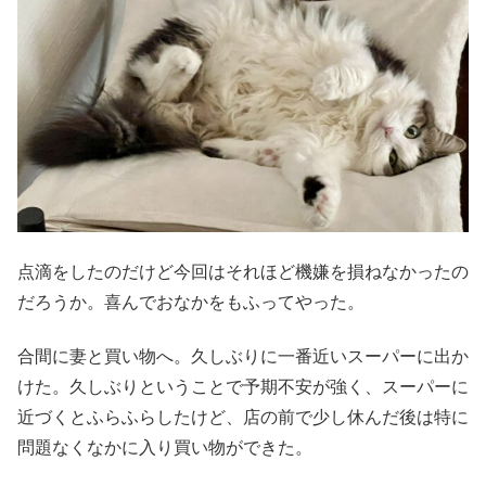
点滴をしたのだけど今回はそれほど機嫌を損ねなかったの
だろうか。喜んでおなかをもふってやった。
合間に妻と買い物へ。久しぶりに一番近いスーパーに出か
けた。久しぶりということで予期不安が強く、スーパーに
近づくとふらふらしたけど、店の前で少し休んだ後は特に
問題なくなかに入り買い物ができた。