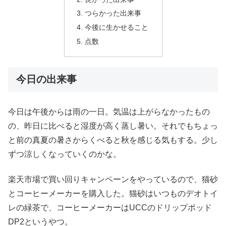
つらかった出来事
今後に生かせること
点数
今日の出来事
今日は午後からは雨の一日。気温は上がらなかったもの
の、昨日に比べると湿度が高く蒸し暑い。それでもちょっ
と前の真夏の暑さからくべると秋を感じる気もする。少し
ずつ涼しくなっていくのかな。
楽天市場で買い回りキャンペーンをやっているので、猫砂
とコーヒーメーカーを購入した。猫砂はいつものデオトイ
レの緑茶で、コーヒーメーカーはUCCのドリップポッド
DP2というやつ。