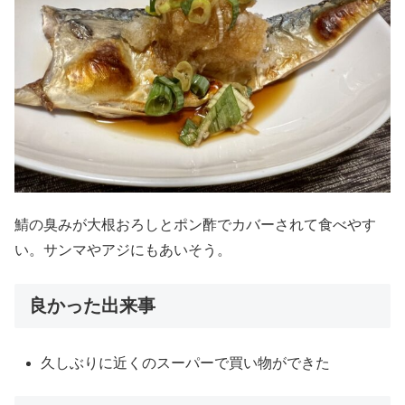
鯖の臭みが大根おろしとポン酢でカバーされて食べやす
い。サンマやアジにもあいそう。
良かった出来事
久しぶりに近くのスーパーで買い物ができた