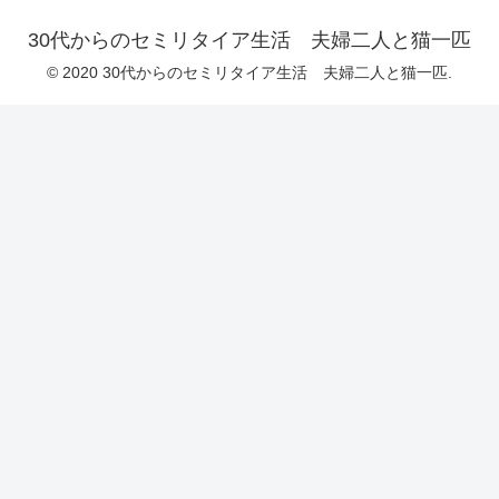
30代からのセミリタイア生活 夫婦二人と猫一匹
© 2020 30代からのセミリタイア生活 夫婦二人と猫一匹.