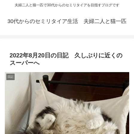
夫婦二人と猫一匹で30代からのセミリタイアを目指すブログです
30代からのセミリタイア生活 夫婦二人と猫一匹
2022年8月20日の日記 久しぶりに近くの
スーパーへ
日記