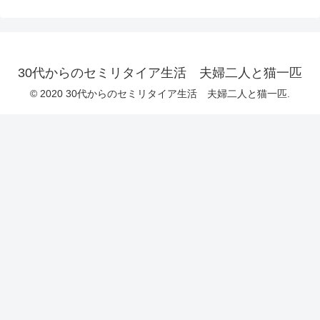
30代からのセミリタイア生活 夫婦二人と猫一匹
© 2020 30代からのセミリタイア生活 夫婦二人と猫一匹.