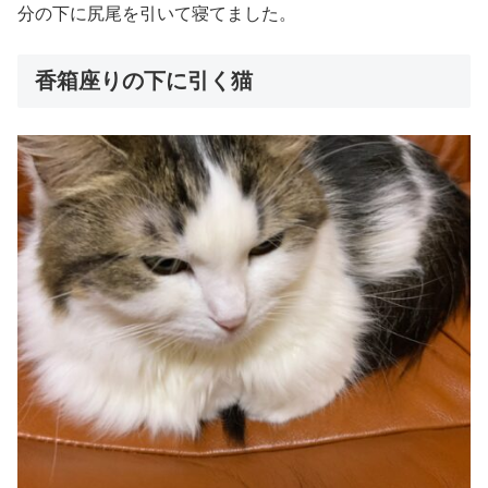
分の下に尻尾を引いて寝てました。
香箱座りの下に引く猫