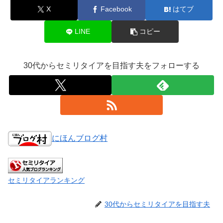
X
Facebook
はてブ
LINE
コピー
30代からセミリタイアを目指す夫をフォローする
にほんブログ村
セミリタイアランキング
30代からセミリタイアを目指す夫