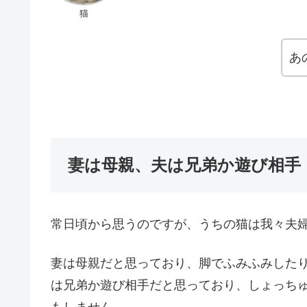
猫
あ
妻は母親、夫は兄弟か遊び相手
常日頃から思うのですが、うちの猫は我々夫
妻は母親だと思っており、脚でふみふみした
は兄弟か遊び相手だと思っており、しょっち