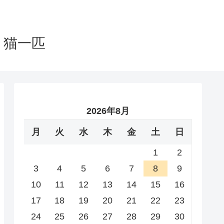
と猫一匹
2026年8月
月
火
水
木
金
土
日
1
2
3
4
5
6
7
8
9
10
11
12
13
14
15
16
17
18
19
20
21
22
23
24
25
26
27
28
29
30