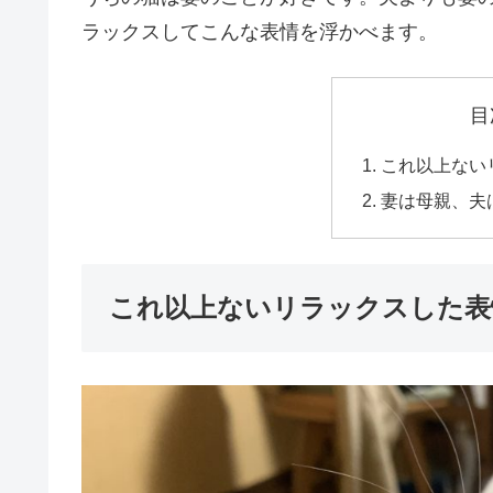
ラックスしてこんな表情を浮かべます。
目
これ以上ない
妻は母親、夫
これ以上ないリラックスした表