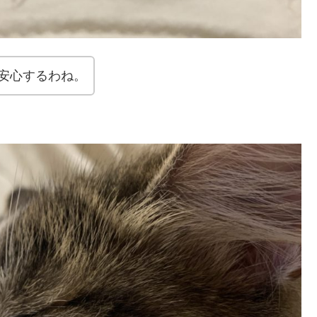
安心するわね。