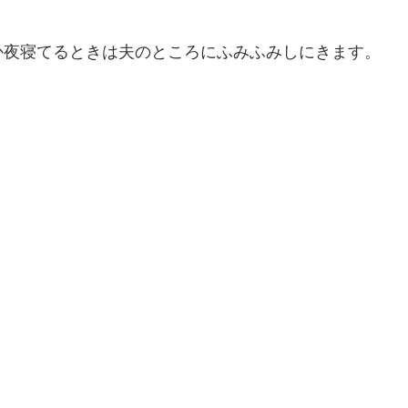
か夜寝てるときは夫のところにふみふみしにきます。