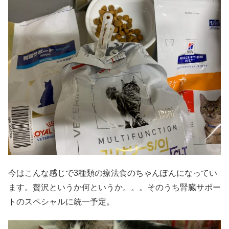
今はこんな感じで3種類の療法食のちゃんぽんになってい
ます。贅沢というか何というか。。。そのうち腎臓サポー
トのスペシャルに統一予定。