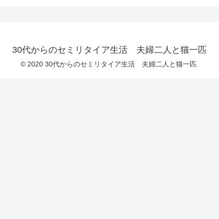
30代からのセミリタイア生活 夫婦二人と猫一匹
© 2020 30代からのセミリタイア生活 夫婦二人と猫一匹.