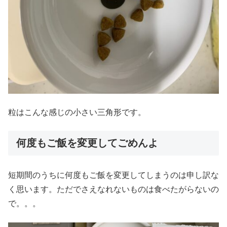
粒はこんな感じの小さい三角形です。
何度もご飯を変更してごめんよ
短期間のうちに何度もご飯を変更してしまうのは申し訳な
く思います。ただでさえなれないものは食べたがらないの
で。。。