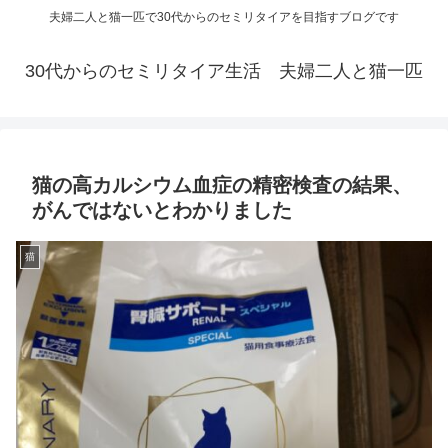
夫婦二人と猫一匹で30代からのセミリタイアを目指すブログです
30代からのセミリタイア生活 夫婦二人と猫一匹
猫の高カルシウム血症の精密検査の結果、
がんではないとわかりました
猫