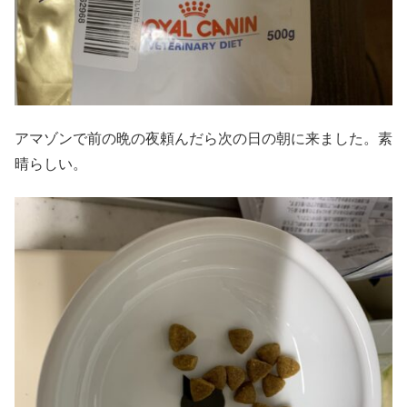
アマゾンで前の晩の夜頼んだら次の日の朝に来ました。素
晴らしい。