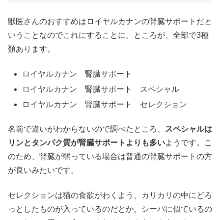
獣医さんのおすすめはロイヤルカナンの腎臓サポートだと
いうことなのでこれにすることに。ところが、全部で3種
類あります。
ロイヤルカナン 腎臓サポート
ロイヤルカナン 腎臓サポート スペシャル
ロイヤルカナン 腎臓サポート セレクション
名前で違いがわからないので調べたところ、
スペシャルは
リンとタンパク質が腎臓サポートよりも多い
ようです。こ
のため、腎臓が弱っている場合は普通の腎臓サポートの方
が良いみたいです。
セレクションは猫の食欲がわくよう、カリカリの中にどろ
っとしたものが入っているのだとか。シーバに似ているの