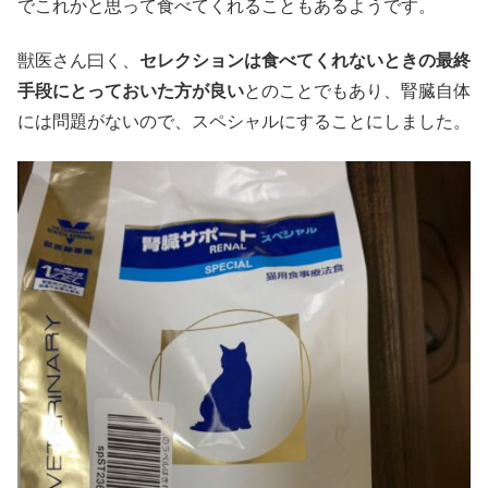
でこれかと思って食べてくれることもあるようです。
獣医さん曰く、
セレクションは食べてくれないときの最終
手段にとっておいた方が良い
とのことでもあり、腎臓自体
には問題がないので、スペシャルにすることにしました。