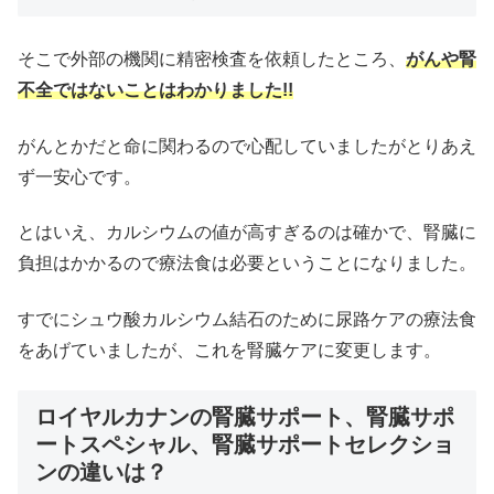
そこで外部の機関に精密検査を依頼したところ、
がんや腎
不全ではないことはわかりました!!
がんとかだと命に関わるので心配していましたがとりあえ
ず一安心です。
とはいえ、カルシウムの値が高すぎるのは確かで、腎臓に
負担はかかるので療法食は必要ということになりました。
すでにシュウ酸カルシウム結石のために尿路ケアの療法食
をあげていましたが、これを腎臓ケアに変更します。
ロイヤルカナンの腎臓サポート、腎臓サポ
ートスペシャル、腎臓サポートセレクショ
ンの違いは？