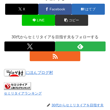
X
Facebook
はてブ
LINE
コピー
30代からセミリタイアを目指す夫をフォローする
にほんブログ村
セミリタイアランキング
30代からセミリタイアを目指す夫