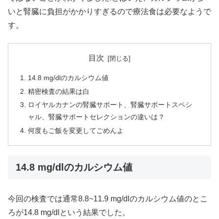
いと腎臓に負担がかかりすぎるので療法食は必要なようで
す。
目次
14.8 mg/dlのカルシウム値
精密検査の結果は白
ロイヤルカナンの腎臓サポート、腎臓サポートスペシ
ャル、腎臓サポートセレクションの違いは？
何度もご飯を変更してごめんよ
14.8 mg/dlのカルシウム値
今回の検査では通常8.8~11.9 mg/dlのカルシウム値のとこ
ろが14.8 mg/dlという結果でした。