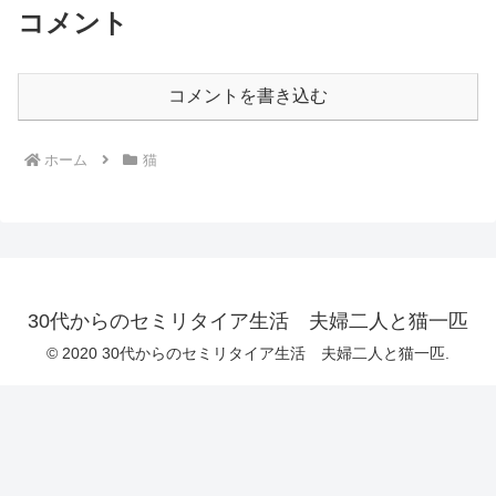
コメント
コメントを書き込む
ホーム
猫
30代からのセミリタイア生活 夫婦二人と猫一匹
© 2020 30代からのセミリタイア生活 夫婦二人と猫一匹.