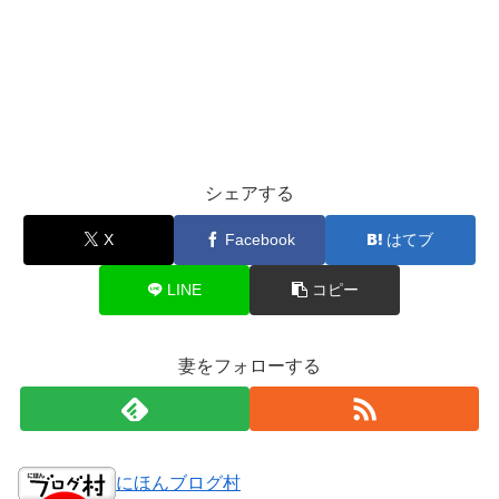
シェアする
X
Facebook
はてブ
LINE
コピー
妻をフォローする
にほんブログ村