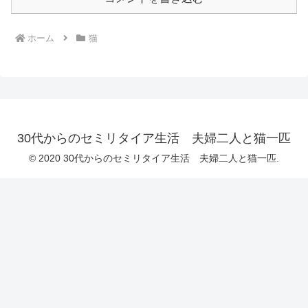
ホーム
猫
30代からのセミリタイア生活 夫婦二人と猫一匹
© 2020 30代からのセミリタイア生活 夫婦二人と猫一匹.