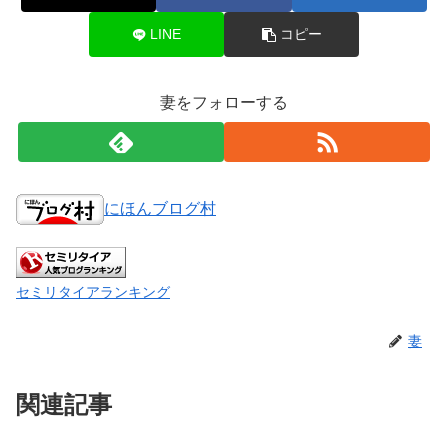
LINE
コピー
妻をフォローする
にほんブログ村
セミリタイアランキング
妻
関連記事