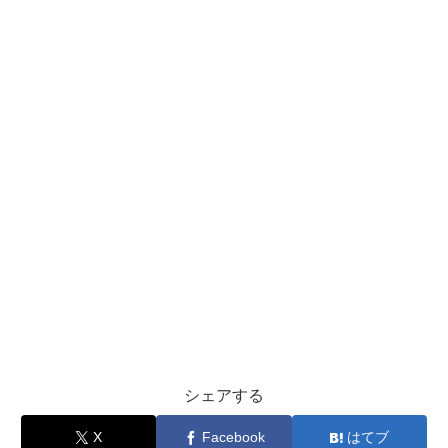
シェアする
X
Facebook
はてブ