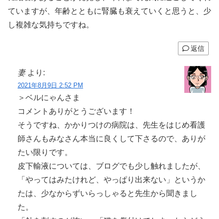
ていますが、年齢とともに腎臓も衰えていくと思うと、少
し複雑な気持ちですね。
返信
妻
より:
2021年8月9日 2:52 PM
＞ベルにゃんさま
コメントありがとうございます！
そうですね、かかりつけの病院は、先生をはじめ看護
師さんもみなさん本当に良くして下さるので、ありが
たい限りです。
皮下輸液については、ブログでも少し触れましたが、
「やってはみたけれど、やっぱり出来ない」というか
たは、少なからずいらっしゃると先生から聞きまし
た。