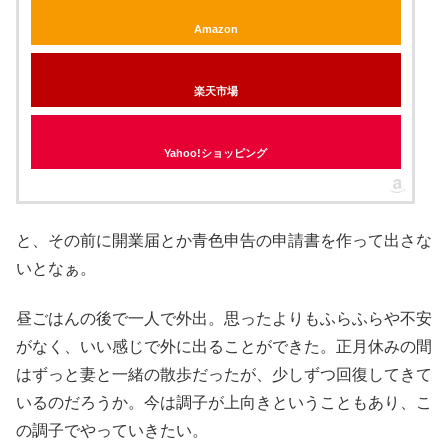
Amazon
楽天市場
Yahoo!ショッピング
と、その前に開業届とか青色申告の申請書を作って出さな
いとなぁ。
昼ごはんの後で一人で外出。思ったよりもふらふらや不安
がなく、いい感じで外に出ることができた。正月休みの間
はずっと妻と一緒の散歩だったが、少しずつ回復してきて
いるのだろうか。今は調子が上向きということもあり、こ
の調子でやっていきたい。