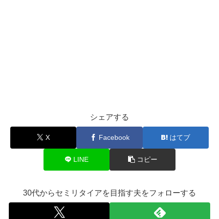
シェアする
X
Facebook
はてブ
LINE
コピー
30代からセミリタイアを目指す夫をフォローする