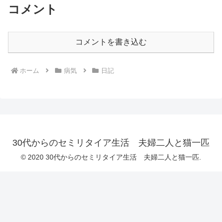
コメント
コメントを書き込む
ホーム
病気
日記
30代からのセミリタイア生活 夫婦二人と猫一匹
© 2020 30代からのセミリタイア生活 夫婦二人と猫一匹.