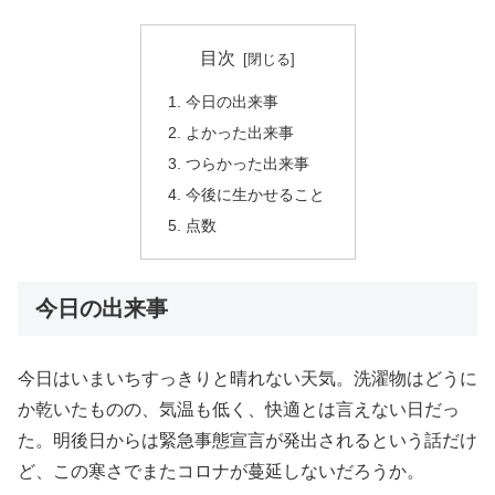
目次
今日の出来事
よかった出来事
つらかった出来事
今後に生かせること
点数
今日の出来事
今日はいまいちすっきりと晴れない天気。洗濯物はどうに
か乾いたものの、気温も低く、快適とは言えない日だっ
た。明後日からは緊急事態宣言が発出されるという話だけ
ど、この寒さでまたコロナが蔓延しないだろうか。