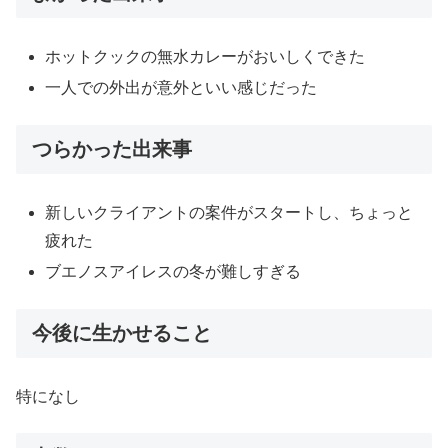
ホットクックの無水カレーがおいしくできた
一人での外出が意外といい感じだった
つらかった出来事
新しいクライアントの案件がスタートし、ちょっと
疲れた
ブエノスアイレスの冬が難しすぎる
今後に生かせること
特になし