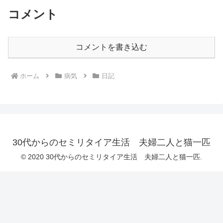
コメント
コメントを書き込む
ホーム
病気
日記
30代からのセミリタイア生活 夫婦二人と猫一匹
© 2020 30代からのセミリタイア生活 夫婦二人と猫一匹.