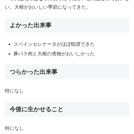
い。大根がおいしい季節になってきた。
よかった出来事
スペインセレナータがほぼ暗譜できた
豚バラ肉と大根の煮物がおいしかった
つらかった出来事
特になし
今後に生かせること
特になし