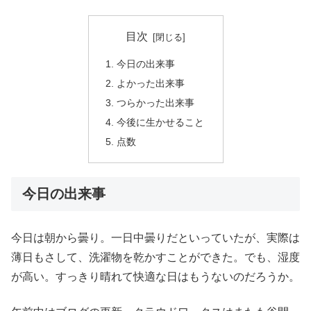
目次
今日の出来事
よかった出来事
つらかった出来事
今後に生かせること
点数
今日の出来事
今日は朝から曇り。一日中曇りだといっていたが、実際は
薄日もさして、洗濯物を乾かすことができた。でも、湿度
が高い。すっきり晴れて快適な日はもうないのだろうか。