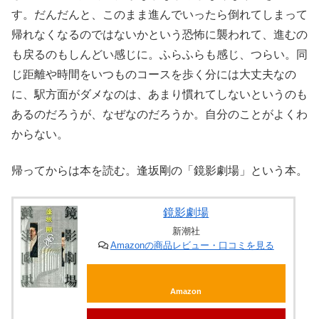
す。だんだんと、このまま進んでいったら倒れてしまって
帰れなくなるのではないかという恐怖に襲われて、進むの
も戻るのもしんどい感じに。ふらふらも感じ、つらい。同
じ距離や時間をいつものコースを歩く分には大丈夫なの
に、駅方面がダメなのは、あまり慣れてしないというのも
あるのだろうが、なぜなのだろうか。自分のことがよくわ
からない。
帰ってからは本を読む。逢坂剛の「鏡影劇場」という本。
鏡影劇場
新潮社
Amazonの商品レビュー・口コミを見る
Amazon