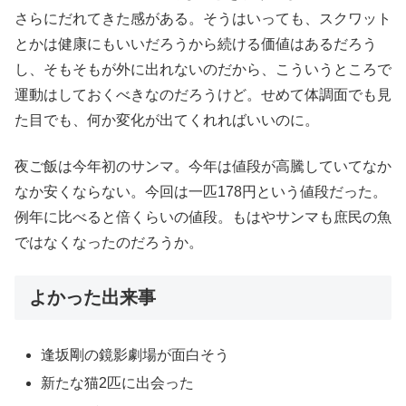
さらにだれてきた感がある。そうはいっても、スクワット
とかは健康にもいいだろうから続ける価値はあるだろう
し、そもそもが外に出れないのだから、こういうところで
運動はしておくべきなのだろうけど。せめて体調面でも見
た目でも、何か変化が出てくれればいいのに。
夜ご飯は今年初のサンマ。今年は値段が高騰していてなか
なか安くならない。今回は一匹178円という値段だった。
例年に比べると倍くらいの値段。もはやサンマも庶民の魚
ではなくなったのだろうか。
よかった出来事
逢坂剛の鏡影劇場が面白そう
新たな猫2匹に出会った