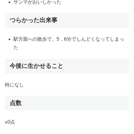
サンマがおいしかった
つらかった出来事
駅方面への散歩で、5，6分でしんどくなってしまっ
た
今後に生かせること
特になし
点数
±0点