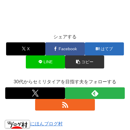
シェアする
X
Facebook
はてブ
LINE
コピー
30代からセミリタイアを目指す夫をフォローする
にほんブログ村