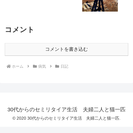
コメント
コメントを書き込む
ホーム
病気
日記
30代からのセミリタイア生活 夫婦二人と猫一匹
© 2020 30代からのセミリタイア生活 夫婦二人と猫一匹.