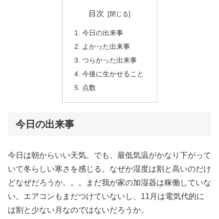
目次
今日の出来事
よかった出来事
つらかった出来事
今後に生かせること
点数
今日の出来事
今日は朝からいい天気。でも、最低気温がかなり下がって
いて冬らしい寒さを感じる。なぜか湿度は割と高いのだけ
どなぜだろうか。。。まだ我が家の加湿器は稼働していな
い。エアコンもまだつけていないし、11月は電気代的に
は割と少ない月なのではないだろうか。