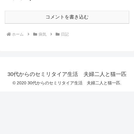
コメントを書き込む
ホーム
病気
日記
30代からのセミリタイア生活 夫婦二人と猫一匹
© 2020 30代からのセミリタイア生活 夫婦二人と猫一匹.