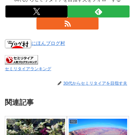
にほんブログ村
セミリタイアランキング
30代からセミリタイアを目指す夫
関連記事
日記
日記