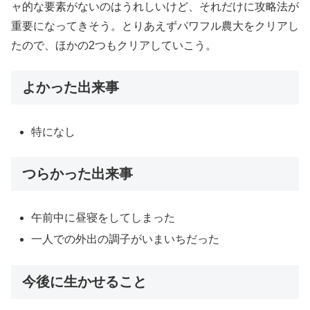
ャ的な要素がないのはうれしいけど、それだけに攻略法が
重要になってきそう。とりあえずパワフル農大をクリアし
たので、ほかの2つもクリアしていこう。
よかった出来事
特になし
つらかった出来事
午前中に昼寝をしてしまった
一人での外出の調子がいまいちだった
今後に生かせること