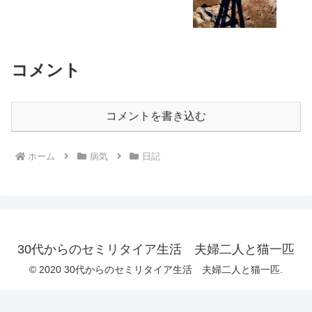
コメント
コメントを書き込む
ホーム
病気
日記
30代からのセミリタイア生活 夫婦二人と猫一匹
© 2020 30代からのセミリタイア生活 夫婦二人と猫一匹.