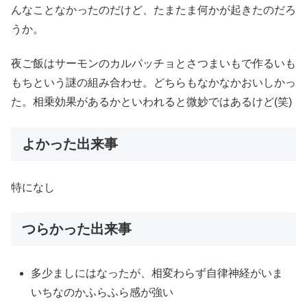
んなことなかったのだけど、たまたま何かが起きたのだろ
うか。
夜ご飯はサーモンのカルパッチョとさつまいもで作るいも
もちという謎の組み合わせ。どちらもなかなかおいしかっ
た。相乗効果があるかといわれると微妙ではあるけど(笑)
よかった出来事
特になし
つらかった出来事
多少ましにはなったが、相変わらず自律神経がいま
いちなのかふらふら感が強い