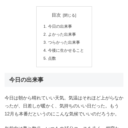
目次
今日の出来事
よかった出来事
つらかった出来事
今後に生かせること
点数
今日の出来事
今日は朝から晴れていい天気。気温はそれほど上がらなか
ったが、日差しが暖かく、気持ちのいい日だった。もう
12月も本番だというのにこんな気候でいいのだろうか。