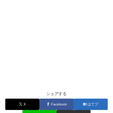
シェアする
X
Facebook
はてブ