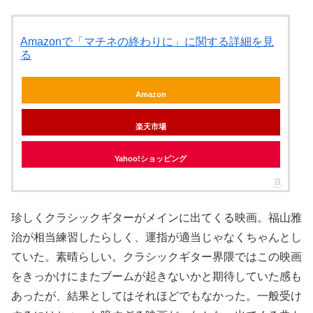
Amazonで「マチネの終わりに」に関する詳細を見
る
Amazon
楽天市場
Yahoo!ショッピング
珍しくクラシックギターがメインに出てくる映画。福山雅
治が相当練習したらしく、運指が適当じゃなくちゃんとし
ていた。素晴らしい。クラシックギター界隈ではこの映画
をきっかけにまたブームが起きないかと期待していた感も
あったが、結果としてはそれほどでもなかった。一般受け