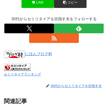
LINE
コピー
30代からセミリタイアを目指す夫をフォローする
にほんブログ村
セミリタイアランキング
30代からセミリタイアを目指す夫
関連記事