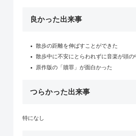
良かった出来事
散歩の距離を伸ばすことができた
散歩中に不安にとらわれずに音楽が頭の
原作版の「贖罪」が面白かった
つらかった出来事
特になし