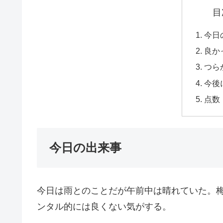
目
今日
良か
つら
今後
点数
今日の出来事
今日は雨とのことだが午前中は晴れていた。
ンタル的には良くない気がする。