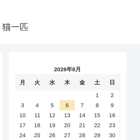
と猫一匹
2026年8月
月
火
水
木
金
土
日
1
2
3
4
5
6
7
8
9
10
11
12
13
14
15
16
17
18
19
20
21
22
23
24
25
26
27
28
29
30