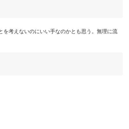
とを考えないのにいい手なのかとも思う。無理に流