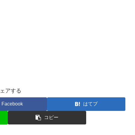
ェアする
Facebook
はてブ
コピー