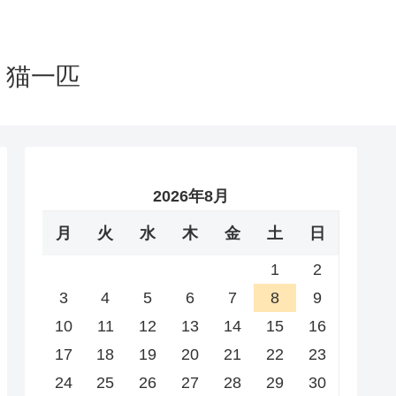
と猫一匹
2026年8月
月
火
水
木
金
土
日
1
2
3
4
5
6
7
8
9
10
11
12
13
14
15
16
17
18
19
20
21
22
23
24
25
26
27
28
29
30