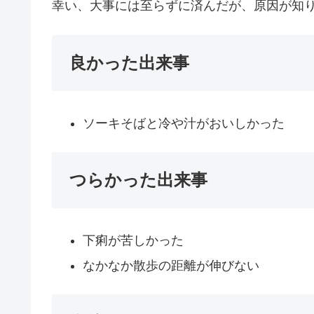
幸い、大事には至らずに済んだが、原因が知
良かった出来事
ソーキそばと冷や汁がおいしかった
つらかった出来事
下痢が苦しかった
なかなか散歩の距離が伸びない