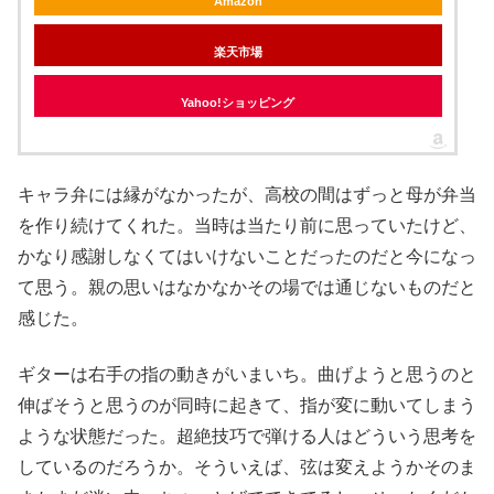
Amazon
楽天市場
Yahoo!ショッピング
キャラ弁には縁がなかったが、高校の間はずっと母が弁当
を作り続けてくれた。当時は当たり前に思っていたけど、
かなり感謝しなくてはいけないことだったのだと今になっ
て思う。親の思いはなかなかその場では通じないものだと
感じた。
ギターは右手の指の動きがいまいち。曲げようと思うのと
伸ばそうと思うのが同時に起きて、指が変に動いてしまう
ような状態だった。超絶技巧で弾ける人はどういう思考を
しているのだろうか。そういえば、弦は変えようかそのま