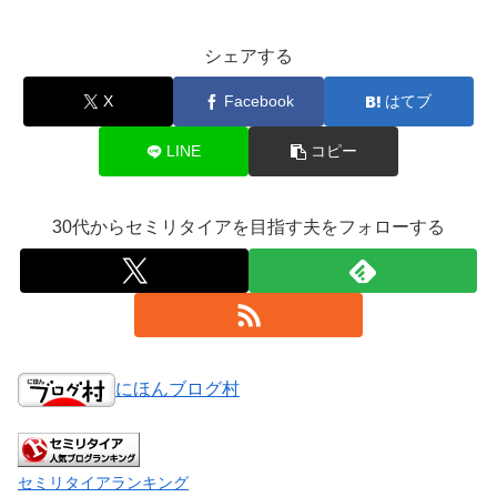
シェアする
X
Facebook
はてブ
LINE
コピー
30代からセミリタイアを目指す夫をフォローする
にほんブログ村
セミリタイアランキング