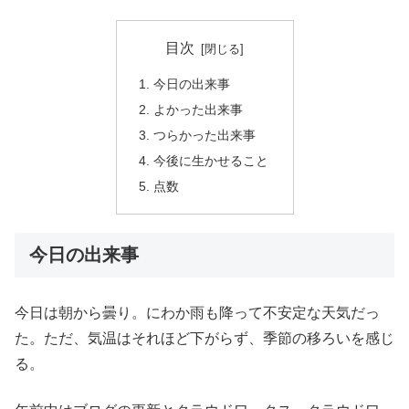
目次
今日の出来事
よかった出来事
つらかった出来事
今後に生かせること
点数
今日の出来事
今日は朝から曇り。にわか雨も降って不安定な天気だっ
た。ただ、気温はそれほど下がらず、季節の移ろいを感じ
る。