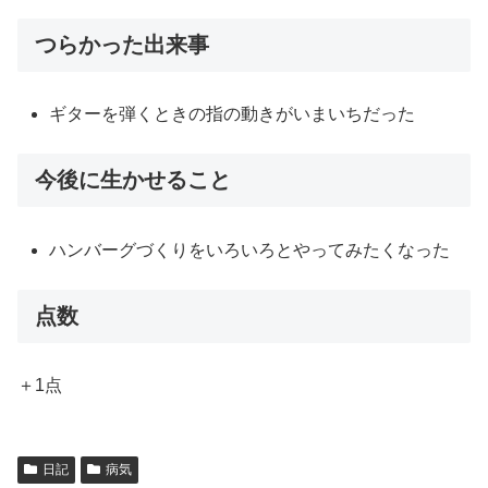
つらかった出来事
ギターを弾くときの指の動きがいまいちだった
今後に生かせること
ハンバーグづくりをいろいろとやってみたくなった
点数
＋1点
日記
病気