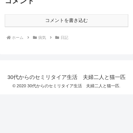
コメント
コメントを書き込む
ホーム
病気
日記
30代からのセミリタイア生活 夫婦二人と猫一匹
© 2020 30代からのセミリタイア生活 夫婦二人と猫一匹.