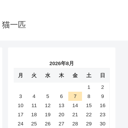
と猫一匹
2026年8月
月
火
水
木
金
土
日
1
2
3
4
5
6
7
8
9
10
11
12
13
14
15
16
17
18
19
20
21
22
23
24
25
26
27
28
29
30