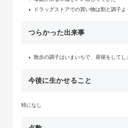
ドラッグストアでの買い物は割と調子よ
つらかった出来事
散歩の調子はいまいちで、昼寝をしてし
今後に生かせること
特になし