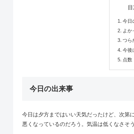
目
今日
よか
つら
今後
点数
今日の出来事
今日は夕方まではいい天気だったけど、次第
悪くなっているのだろう。気温は低くなさそ