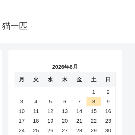
と猫一匹
2026年8月
月
火
水
木
金
土
日
1
2
3
4
5
6
7
8
9
10
11
12
13
14
15
16
17
18
19
20
21
22
23
24
25
26
27
28
29
30