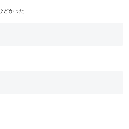
ひどかった