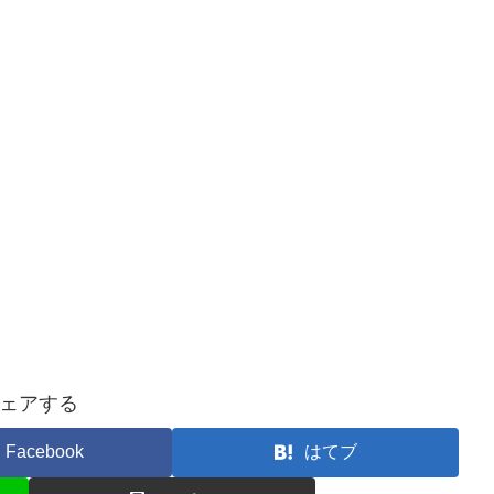
ェアする
Facebook
はてブ