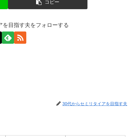
コピー
イアを目指す夫をフォローする
30代からセミリタイアを目指す夫