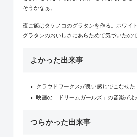
そうかなぁ。
夜ご飯はタケノコのグラタンを作る。ホワイ
グラタンのおいしさにあらためて気づいたの
よかった出来事
クラウドワークスが良い感じでこなせた
映画の「ドリームガールズ」の音楽がよ
つらかった出来事