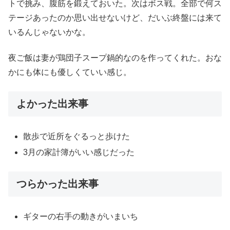
トで挑み、腹筋を鍛えておいた。次はボス戦。全部で何ス
テージあったのか思い出せないけど、だいぶ終盤には来て
いるんじゃないかな。
夜ご飯は妻が鶏団子スープ鍋的なのを作ってくれた。おな
かにも体にも優しくていい感じ。
よかった出来事
散歩で近所をぐるっと歩けた
3月の家計簿がいい感じだった
つらかった出来事
ギターの右手の動きがいまいち