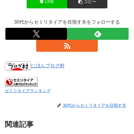
LINE
コピー
30代からセミリタイアを目指す夫をフォローする
にほんブログ村
セミリタイアランキング
30代からセミリタイアを目指す夫
関連記事