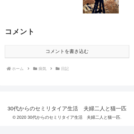
コメント
コメントを書き込む
ホーム
病気
日記
30代からのセミリタイア生活 夫婦二人と猫一匹
© 2020 30代からのセミリタイア生活 夫婦二人と猫一匹.