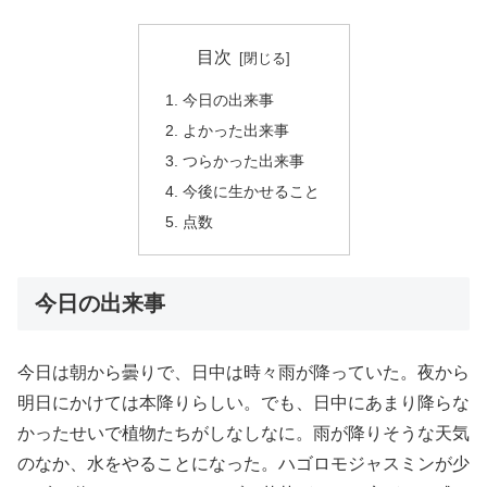
目次
今日の出来事
よかった出来事
つらかった出来事
今後に生かせること
点数
今日の出来事
今日は朝から曇りで、日中は時々雨が降っていた。夜から
明日にかけては本降りらしい。でも、日中にあまり降らな
かったせいで植物たちがしなしなに。雨が降りそうな天気
のなか、水をやることになった。ハゴロモジャスミンが少