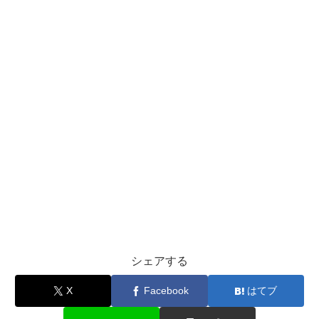
シェアする
X
Facebook
はてブ