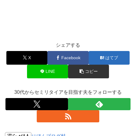
シェアする
X
Facebook
はてブ
LINE
コピー
30代からセミリタイアを目指す夫をフォローする