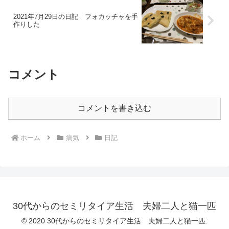
2021年7月29日の日記 フォカッチャを手
作りした
コメント
コメントを書き込む
ホーム
病気
日記
30代からのセミリタイア生活 夫婦二人と猫一匹
© 2020 30代からのセミリタイア生活 夫婦二人と猫一匹.