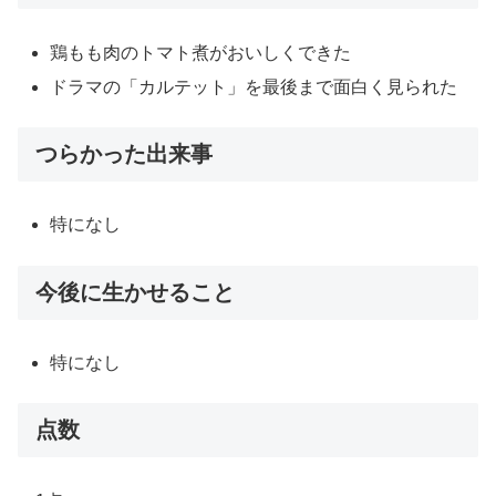
鶏もも肉のトマト煮がおいしくできた
ドラマの「カルテット」を最後まで面白く見られた
つらかった出来事
特になし
今後に生かせること
特になし
点数