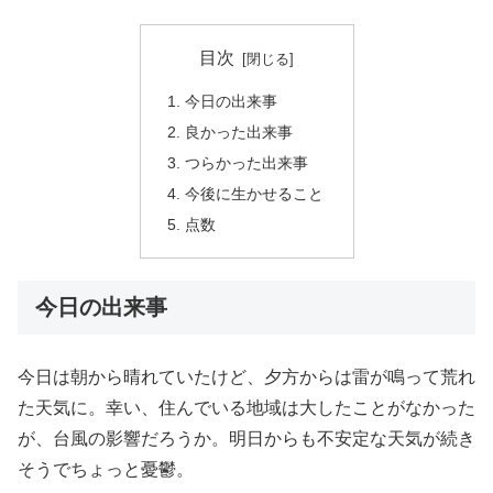
目次
今日の出来事
良かった出来事
つらかった出来事
今後に生かせること
点数
今日の出来事
今日は朝から晴れていたけど、夕方からは雷が鳴って荒れ
た天気に。幸い、住んでいる地域は大したことがなかった
が、台風の影響だろうか。明日からも不安定な天気が続き
そうでちょっと憂鬱。