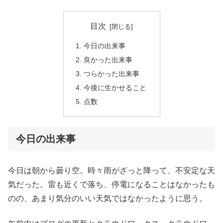
目次
今日の出来事
良かった出来事
つらかった出来事
今後に生かせること
点数
今日の出来事
今日は朝から曇り空。時々雨がざっと降って、不安定な天
気だった。雷も近くで落ち、停電になることはなかったも
のの、あまり気分のいい天気ではなかったように思う。