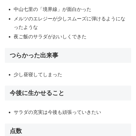
中山七里の「境界線」が面白かった
メルツのエレジーが少しスムーズに弾けるようにな
ったような
夜ご飯のサラダがおいしくできた
つらかった出来事
少し昼寝してしまった
今後に生かせること
サラダの充実は今後も頑張っていきたい
点数