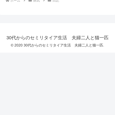
ホーム
病気
日記
30代からのセミリタイア生活 夫婦二人と猫一匹
© 2020 30代からのセミリタイア生活 夫婦二人と猫一匹.