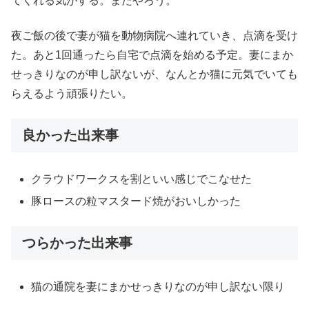
てくれる気がする。またやろう。
夜ご飯の後で妻が猫を動物病院へ連れていき、点滴を受け
た。あと1回通ったら自宅で点滴を始める予定。妻にまか
せっきりなのが申し訳ないが、なんとか猫に元気でいても
らえるよう頑張りたい。
良かった出来事
クラウドワークスを割といい感じでこなせた
豚ロースの粒マスタード焼がおいしかった
つらかった出来事
猫の通院を妻にまかせっきりなのが申し訳ない限り