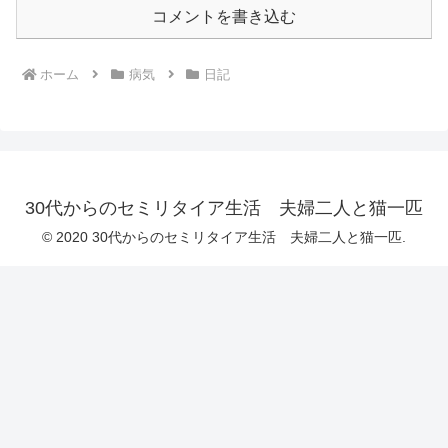
コメントを書き込む
ホーム
病気
日記
30代からのセミリタイア生活 夫婦二人と猫一匹
© 2020 30代からのセミリタイア生活 夫婦二人と猫一匹.