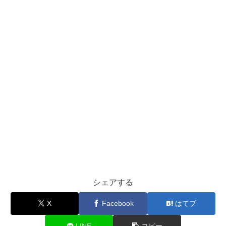
シェアする
X
Facebook
はてブ
LINE
コピー