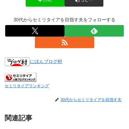
30代からセミリタイアを目指す夫をフォローする
にほんブログ村
セミリタイアランキング
30代からセミリタイアを目指す夫
関連記事