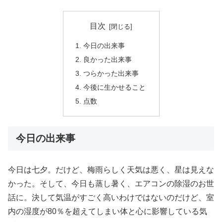
目次
今日の出来事
良かった出来事
つらかった出来事
今後に生かせること
点数
今日の出来事
今日は七夕。だけど、梅雨らしく天気は悪く、星は見えな
かった。そして、今日も蒸し暑く、エアコンの除湿のお世
話に。決して気温がすごく高いわけではないのだけど、室
内の湿度が80％を超えてしまい体と心に影響している気