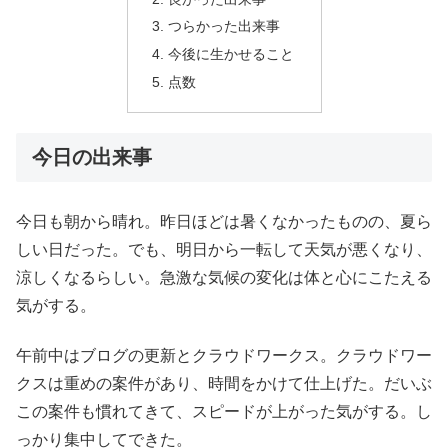
つらかった出来事
今後に生かせること
点数
今日の出来事
今日も朝から晴れ。昨日ほどは暑くなかったものの、夏ら
しい日だった。でも、明日から一転して天気が悪くなり、
涼しくなるらしい。急激な気候の変化は体と心にこたえる
気がする。
午前中はブログの更新とクラウドワークス。クラウドワー
クスは重めの案件があり、時間をかけて仕上げた。だいぶ
この案件も慣れてきて、スピードが上がった気がする。し
っかり集中してできた。