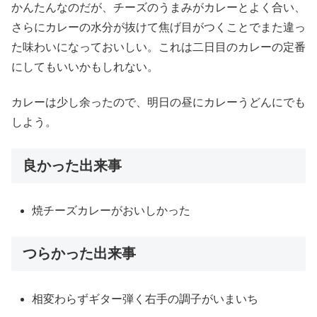
かんたんなのだが、チーズのうまみがカレーとよく合い、
さらにカレーの水分が抜けて焦げ目がつくことでまた違っ
た味わいになっておいしい。これは二日目のカレーの定番
にしてもいいかもしれない。
カレーは少し余ったので、明日の昼にカレーうどんにでも
しよう。
良かった出来事
焼チーズカレーがおいしかった
つらかった出来事
相変わらずギター弾く右手の調子がいまいち