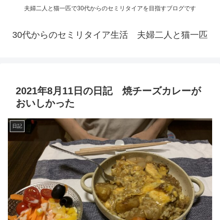
夫婦二人と猫一匹で30代からのセミリタイアを目指すブログです
30代からのセミリタイア生活 夫婦二人と猫一匹
2021年8月11日の日記 焼チーズカレーが
おいしかった
日記