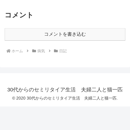
コメント
コメントを書き込む
ホーム
病気
日記
30代からのセミリタイア生活 夫婦二人と猫一匹
© 2020 30代からのセミリタイア生活 夫婦二人と猫一匹.