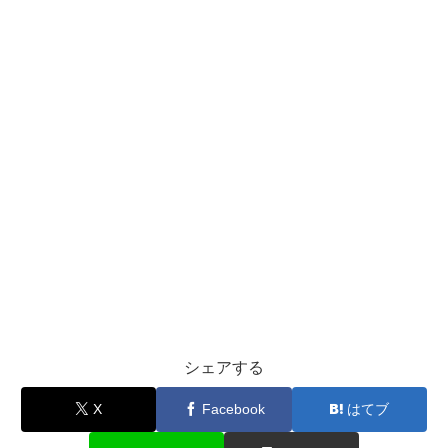
シェアする
X
Facebook
はてブ