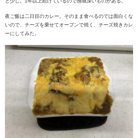
と少し。1年以上続けているので感慨深いものがある。
夜ご飯は二日目のカレー。そのまま食べるのでは面白くな
いので、チーズを乗せてオーブンで焼く、チーズ焼きカレ
ーにしてみた。