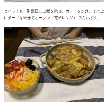
といっても、耐熱皿にご飯を乗せ、カレーをかけ、その上
にチーズを乗せてオーブン（電子レンジ）で焼くだけ。