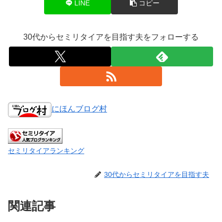
LINE
コピー
30代からセミリタイアを目指す夫をフォローする
にほんブログ村
セミリタイアランキング
30代からセミリタイアを目指す夫
関連記事