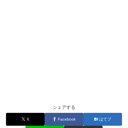
シェアする
X
Facebook
はてブ