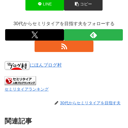
LINE
コピー
30代からセミリタイアを目指す夫をフォローする
にほんブログ村
セミリタイアランキング
30代からセミリタイアを目指す夫
関連記事