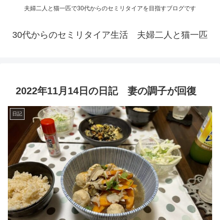
夫婦二人と猫一匹で30代からのセミリタイアを目指すブログです
30代からのセミリタイア生活 夫婦二人と猫一匹
2022年11月14日の日記 妻の調子が回復
日記