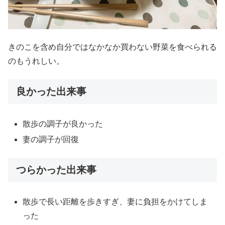
きのこを含め自分ではなかなか買わない野菜を食べられる
のもうれしい。
良かった出来事
散歩の調子が良かった
妻の調子が回復
つらかった出来事
散歩で長い距離を歩きすぎ、妻に負担をかけてしま
った