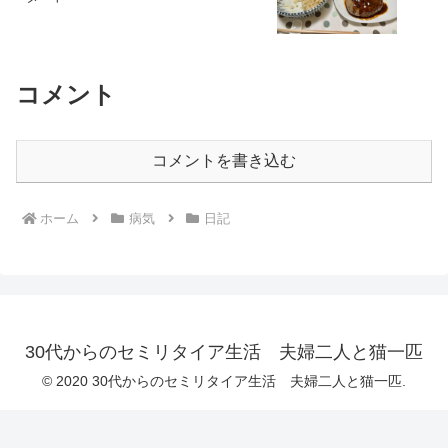
コメント
コメントを書き込む
ホーム
病気
日記
30代からのセミリタイア生活 夫婦二人と猫一匹
© 2020 30代からのセミリタイア生活 夫婦二人と猫一匹.