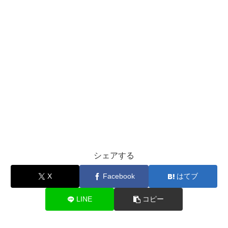
シェアする
X
Facebook
はてブ
LINE
コピー