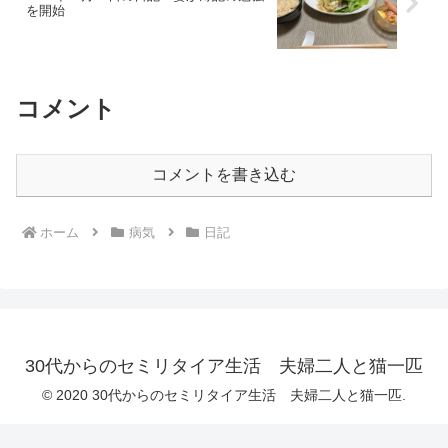
を開始
コメント
コメントを書き込む
ホーム
病気
日記
30代からのセミリタイア生活 夫婦二人と猫一匹
© 2020 30代からのセミリタイア生活 夫婦二人と猫一匹.