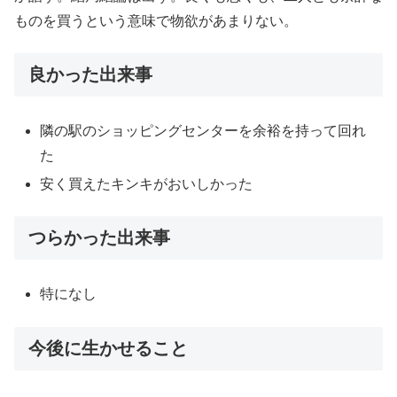
ものを買うという意味で物欲があまりない。
良かった出来事
隣の駅のショッピングセンターを余裕を持って回れ
た
安く買えたキンキがおいしかった
つらかった出来事
特になし
今後に生かせること