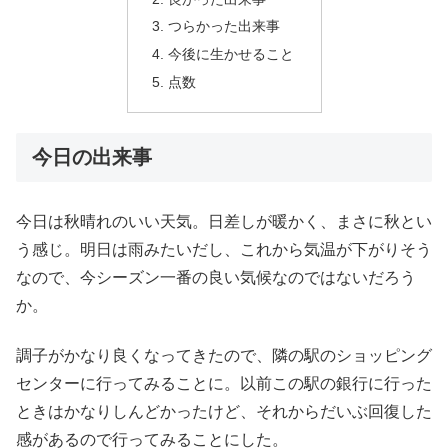
つらかった出来事
今後に生かせること
点数
今日の出来事
今日は秋晴れのいい天気。日差しが暖かく、まさに秋とい
う感じ。明日は雨みたいだし、これから気温が下がりそう
なので、今シーズン一番の良い気候なのではないだろう
か。
調子がかなり良くなってきたので、隣の駅のショッピング
センターに行ってみることに。以前この駅の銀行に行った
ときはかなりしんどかったけど、それからだいぶ回復した
感があるので行ってみることにした。