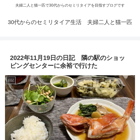
夫婦二人と猫一匹で30代からのセミリタイアを目指すブログです
30代からのセミリタイア生活 夫婦二人と猫一匹
2022年11月19日の日記 隣の駅のショッ
ピングセンターに余裕で行けた
日記