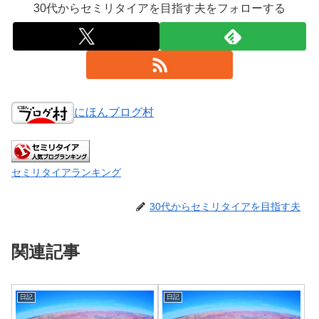
30代からセミリタイアを目指す夫をフォローする
にほんブログ村
セミリタイアランキング
30代からセミリタイアを目指す夫
関連記事
日記
日記