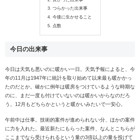
つらかった出来事
今後に生かせること
点数
今日の出来事
今日は天気も悪いのに暖かい一日。天気予報によると、今
年の11月は1947年に統計を取り始めて以来最も暖かかっ
たのだとか。確かに例年は暖房をつけているような時期な
のに、まだ一度も付けていないのは暖かいからなのだろ
う。12月もどちらかというと暖かいみたいで一安心。
午前中は仕事。技術的案件が進められない分、ほかの案件
に力を入れた。最近新たにもらった案件、なんとこちらが
ここまでなら受けられるという量の3倍以上の量を投げて