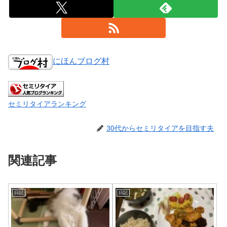
にほんブログ村
セミリタイアランキング
30代からセミリタイアを目指す夫
関連記事
日記
日記