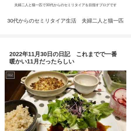
夫婦二人と猫一匹で30代からのセミリタイアを目指すブログです
30代からのセミリタイア生活 夫婦二人と猫一匹
2022年11月30日の日記 これまでで一番
暖かい11月だったらしい
日記