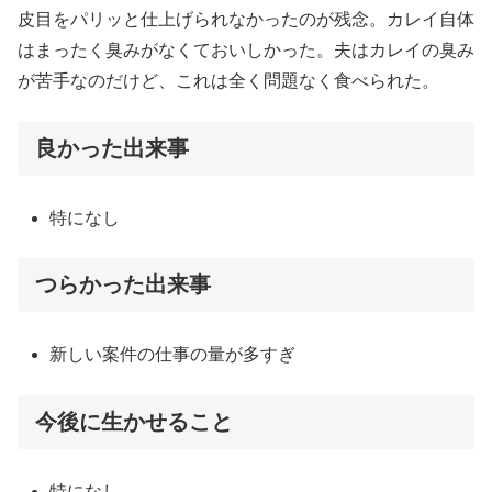
皮目をパリッと仕上げられなかったのが残念。カレイ自体
はまったく臭みがなくておいしかった。夫はカレイの臭み
が苦手なのだけど、これは全く問題なく食べられた。
良かった出来事
特になし
つらかった出来事
新しい案件の仕事の量が多すぎ
今後に生かせること
特になし