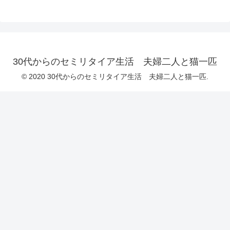
30代からのセミリタイア生活 夫婦二人と猫一匹
© 2020 30代からのセミリタイア生活 夫婦二人と猫一匹.