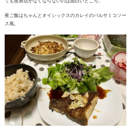
ても改善点がなくならないのは面白いところ。
夜ご飯はちゃんとオイシックスのカレイのバルサミコソー
ス風。