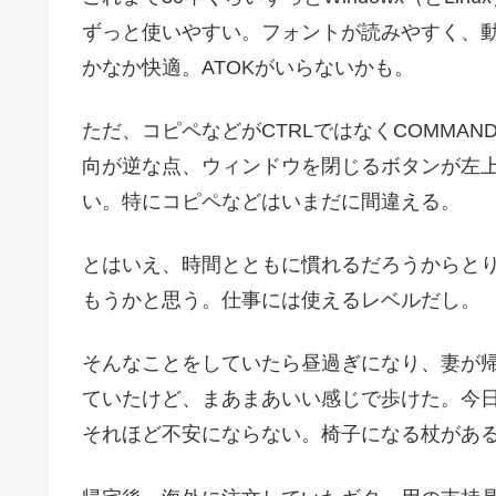
ずっと使いやすい。フォントが読みやすく、
かなか快適。ATOKがいらないかも。
ただ、コピペなどがCTRLではなくCOMMA
向が逆な点、ウィンドウを閉じるボタンが左
い。特にコピペなどはいまだに間違える。
とはいえ、時間とともに慣れるだろうからとり
もうかと思う。仕事には使えるレベルだし。
そんなことをしていたら昼過ぎになり、妻が帰
ていたけど、まあまあいい感じで歩けた。今
それほど不安にならない。椅子になる杖があ