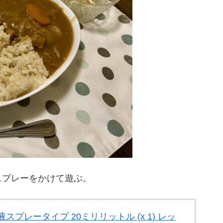
スプレーをかけて遊ぶ。
プレータイプ 20ミリリットル (x 1) レッ