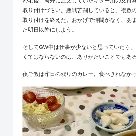
帰宅後、海外に注文していたギター用の支持
取り付けづらい。悪戦苦闘していると、複数
取り付けを終えた。おかげで時間がなく、あ
た明日以降にしよう。
そしてGW中は仕事が少ないと思っていたら
くてはならないのは、ありがたいことでもあ
夜ご飯は昨日の残りのカレー。食べきれなか