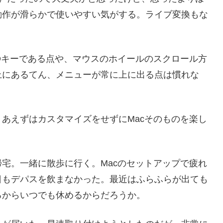
動作が滑らかで使いやすい気がする。ライブ変換もな
NDキーである点や、マウスのホイールのスクロール方
上にあるてん、メニューが常に上に出る点は慣れな
あえずはカスタマイズをせずにMacそのものを楽し
宅。一緒に散歩に行く。Macのセットアップで疲れ
日もデパスを飲まなかった。最近はふらふらが出ても
るからいつでも休めるからだろうか。