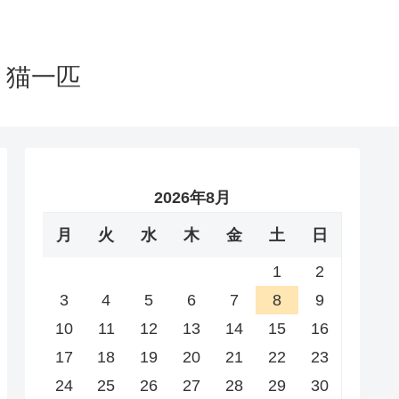
と猫一匹
2026年8月
月
火
水
木
金
土
日
1
2
3
4
5
6
7
8
9
10
11
12
13
14
15
16
17
18
19
20
21
22
23
24
25
26
27
28
29
30