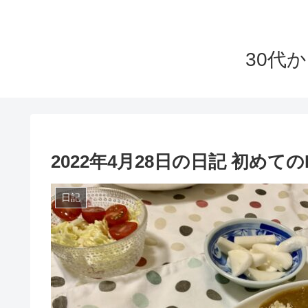
30代
2022年4月28日の日記 初めての
日記