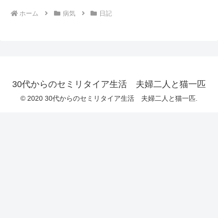
ホーム
病気
日記
30代からのセミリタイア生活 夫婦二人と猫一匹
© 2020 30代からのセミリタイア生活 夫婦二人と猫一匹.