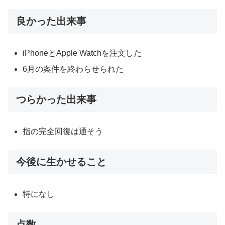
良かった出来事
iPhoneとApple Watchを注文した
6月の案件を終わらせられた
つらかった出来事
指の完全回復は通そう
今後に生かせること
特になし
点数