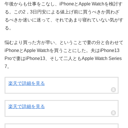
午後からも仕事をこなし、iPhoneとApple Watchを検討す
る。この2，3日円安による値上げ前に買うべきか買わざ
るべきか迷いに迷って、それであまり寝れていない気がす
る。
悩むより買った方が早い、ということで妻の分と合わせて
iPhoneとApple Watchを買うことにした。夫はiPhone13
Proで妻はiPhone13、そして二人ともApple Watch Series
7。
楽天で詳細を見る
楽天で詳細を見る