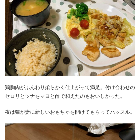
鶏胸肉がふんわり柔らかく仕上がって満足。付け合わせの
セロリとツナをマヨと酢で和えたのもおいしかった。
夜は猫が妻に新しいおもちゃを開けてもらってハッスル。