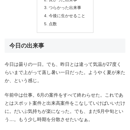
つらかった出来事
今後に生かせること
点数
今日の出来事
今日は曇りの一日。でも、昨日とは違って気温が27度く
らいまで上がって蒸し暑い一日だった。ようやく夏が来た
か、という感じ。
午前中は仕事。6月の案件をすべて終わらせた。これであ
とはスポット案件と出来高案件をこなしていけばいいだけ
に。だいぶ気持ちが楽になった。でも、まだ6月中旬とい
う…。もう少し時期を分散させたいなぁ。