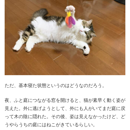
ただ、基本寝た状態というのはどうなのだろう。
夜、ふと庭につながる窓を開けると、猫が素早く動く姿が
見えた。外に逃げようとして、外にも人がいてまだ庭に戻
って木の陰に隠れた。その後、姿は見えなかったけど、ど
うやらうちの庭にはねこがきているらしい。