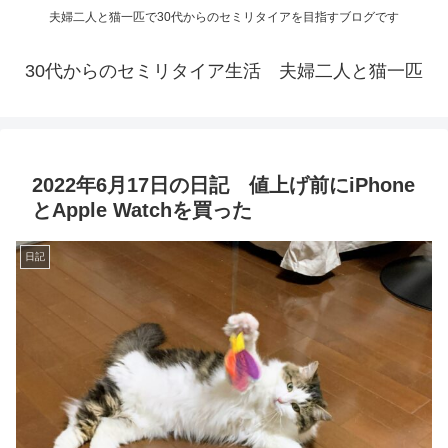
夫婦二人と猫一匹で30代からのセミリタイアを目指すブログです
30代からのセミリタイア生活 夫婦二人と猫一匹
2022年6月17日の日記 値上げ前にiPhone
とApple Watchを買った
日記