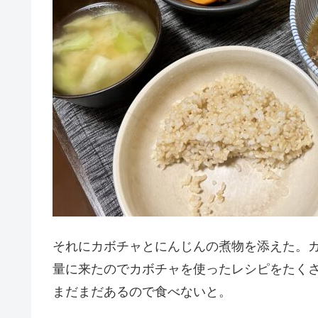
それにカボチャとにんじんの煮物を添えた。
量に来たのでカボチャを使ったレシピをたく
まだまだあるので食べないと。