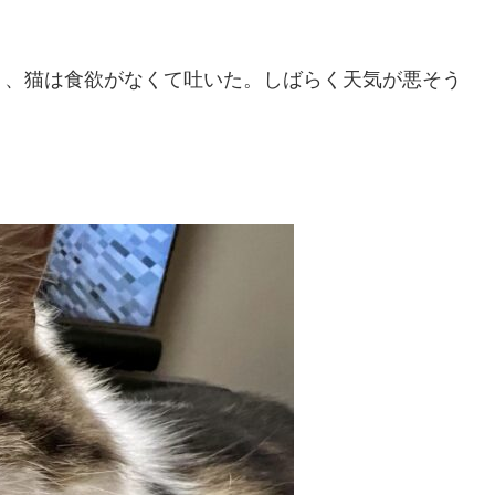
く、猫は食欲がなくて吐いた。しばらく天気が悪そう