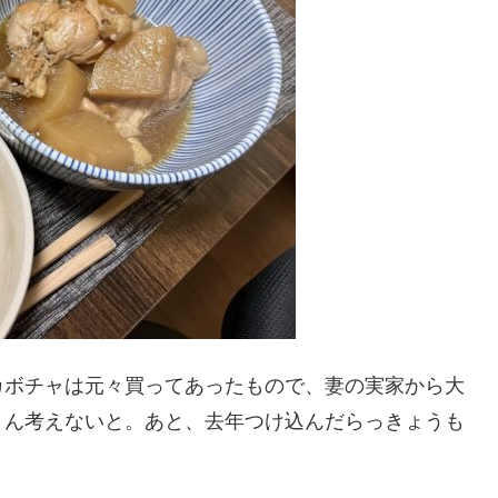
カボチャは元々買ってあったもので、妻の実家から大
さん考えないと。あと、去年つけ込んだらっきょうも