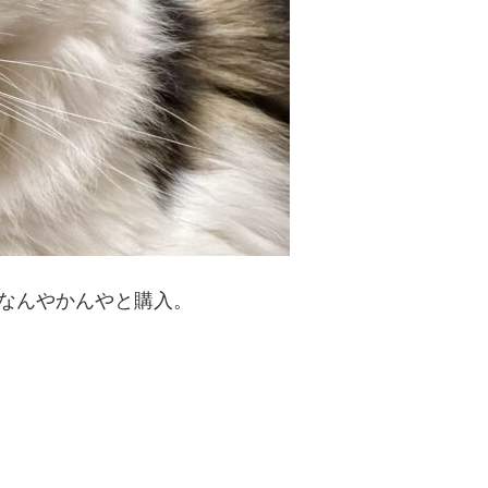
ことでなんやかんやと購入。