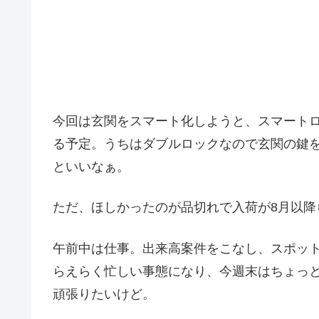
今回は玄関をスマート化しようと、スマート
る予定。うちはダブルロックなので玄関の鍵
といいなぁ。
ただ、ほしかったのが品切れで入荷が8月以降
午前中は仕事。出来高案件をこなし、スポッ
らえらく忙しい事態になり、今週末はちょっ
頑張りたいけど。