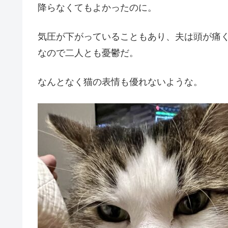
降らなくてもよかったのに。
気圧が下がっていることもあり、夫は頭が痛
なので二人とも憂鬱だ。
なんとなく猫の表情も優れないような。