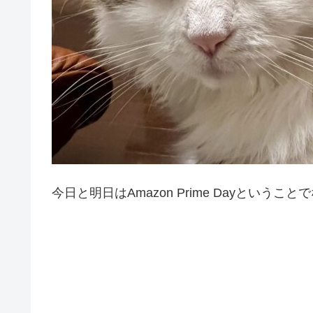
今日と明日はAmazon Prime Dayという