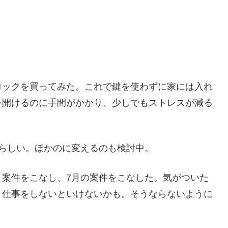
ロックを買ってみた。これで鍵を使わずに家には入れ
を開けるのに手間がかかり、少しでもストレスが減る
らしい。ほかのに変えるのも検討中。
ト案件をこなし、7月の案件をこなした。気がついた
と仕事をしないといけないかも。そうならないように