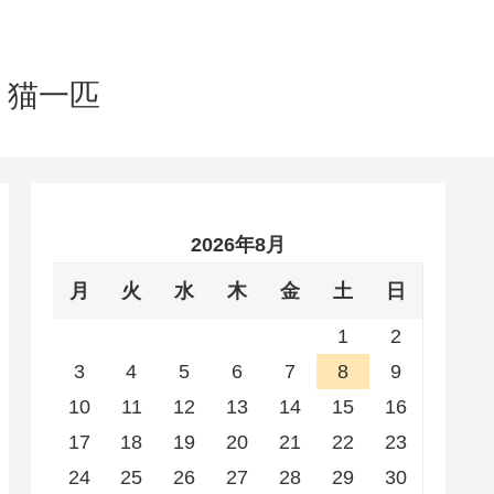
と猫一匹
2026年8月
月
火
水
木
金
土
日
1
2
3
4
5
6
7
8
9
10
11
12
13
14
15
16
17
18
19
20
21
22
23
24
25
26
27
28
29
30