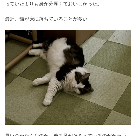
っていたよりも身が分厚くておいしかった。
最近、猫が床に落ちていることが多い。
暑いのかなんなのか。後ろ足がそろっているのがかわい