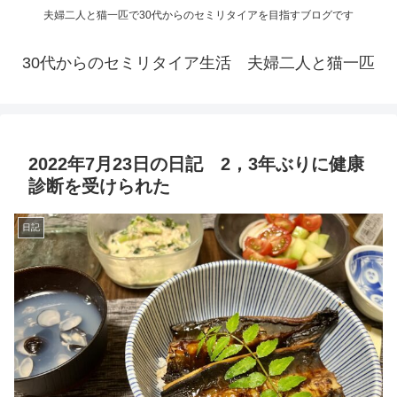
夫婦二人と猫一匹で30代からのセミリタイアを目指すブログです
30代からのセミリタイア生活 夫婦二人と猫一匹
2022年7月23日の日記 2，3年ぶりに健康
診断を受けられた
日記