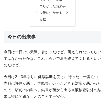
つらかった出来事
今後に生かせること
点数
今日の出来事
今日は一日いい天気。暑かったけど、耐えられないくらい
ではなかったかな。これくらいで夏を終えてくれるといい
のだけど。
今日は2，3年ぶりに健康診断を受けに行った。一番近い
内科は評判が悪く、実際夫がいったときも対応が悪かった
ので、駅前の内科へ。結果が後から出る血液検査以外の結
果は特に問題なしとのことで一安心。