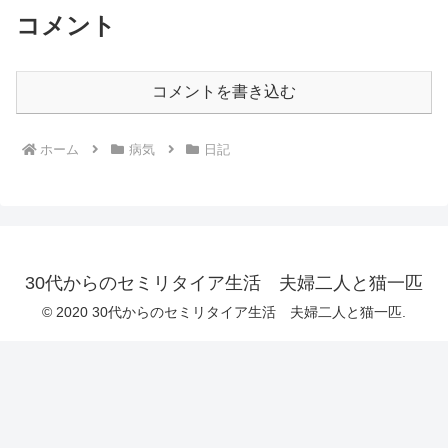
コメント
コメントを書き込む
ホーム
病気
日記
30代からのセミリタイア生活 夫婦二人と猫一匹
© 2020 30代からのセミリタイア生活 夫婦二人と猫一匹.