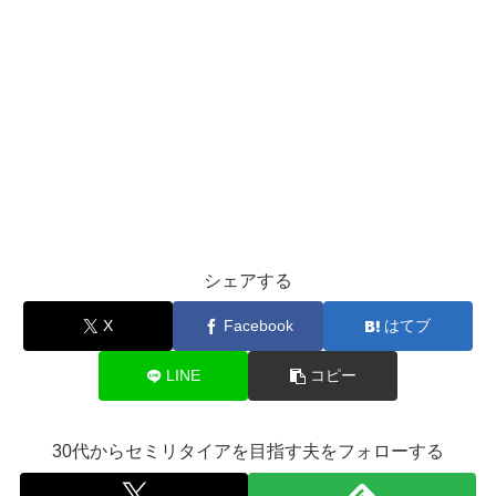
シェアする
X
Facebook
はてブ
LINE
コピー
30代からセミリタイアを目指す夫をフォローする