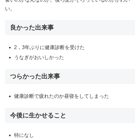
い。
良かった出来事
2，3年ぶりに健康診断を受けた
うなぎがおいしかった
つらかった出来事
健康診断で疲れたのか昼寝をしてしまった
今後に生かせること
特になし