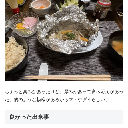
ちょっと臭みがあったけど、厚みがあって食べ応えがあっ
た。的のような模様があるからマトウダイらしい。
良かった出来事