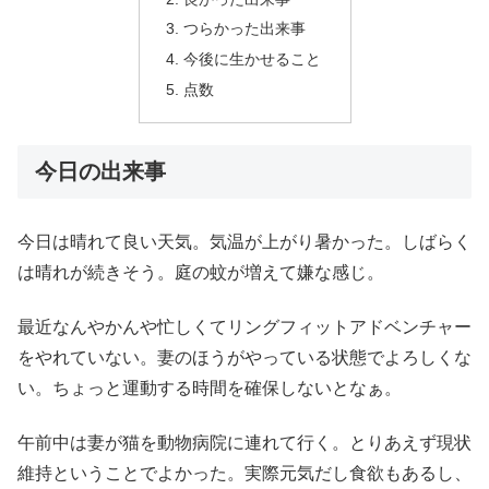
つらかった出来事
今後に生かせること
点数
今日の出来事
今日は晴れて良い天気。気温が上がり暑かった。しばらく
は晴れが続きそう。庭の蚊が増えて嫌な感じ。
最近なんやかんや忙しくてリングフィットアドベンチャー
をやれていない。妻のほうがやっている状態でよろしくな
い。ちょっと運動する時間を確保しないとなぁ。
午前中は妻が猫を動物病院に連れて行く。とりあえず現状
維持ということでよかった。実際元気だし食欲もあるし、