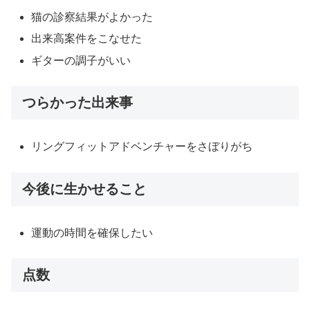
猫の診察結果がよかった
出来高案件をこなせた
ギターの調子がいい
つらかった出来事
リングフィットアドベンチャーをさぼりがち
今後に生かせること
運動の時間を確保したい
点数