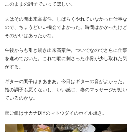
このままの調子でいってほしい。
夫はその間出来高案件。しばらくやれていなかった仕事な
ので、ちょうどいい機会でよかった。時間はかかったけど
そのかいはあったかな。
午後からも引き続き出来高案件。ついでなのでさらに仕事
を進めておいた。これで喉に刺さった小骨が少し取れた気
がする。
ギターの調子はまあまあ。今日はギターの音がよかった。
指の調子も悪くないし、いい感じ。妻のマッサージが効い
ているのかな。
夜ご飯はサカナDIYのマトウダイのホイル焼き。