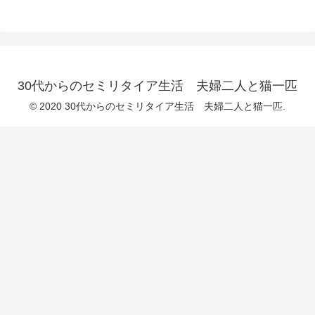
30代からのセミリタイア生活 夫婦二人と猫一匹
© 2020 30代からのセミリタイア生活 夫婦二人と猫一匹.