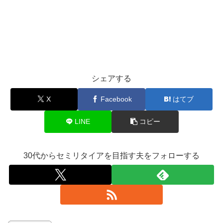
シェアする
X
Facebook
はてブ
LINE
コピー
30代からセミリタイアを目指す夫をフォローする