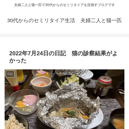
夫婦二人と猫一匹で30代からのセミリタイアを目指すブログです
30代からのセミリタイア生活 夫婦二人と猫一匹
2022年7月24日の日記 猫の診察結果がよ
かった
日記