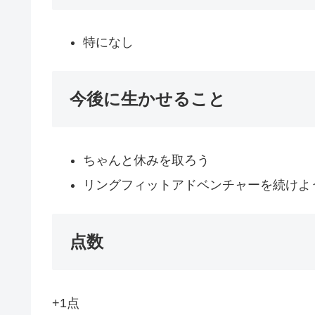
特になし
今後に生かせること
ちゃんと休みを取ろう
リングフィットアドベンチャーを続けよ
点数
+1点