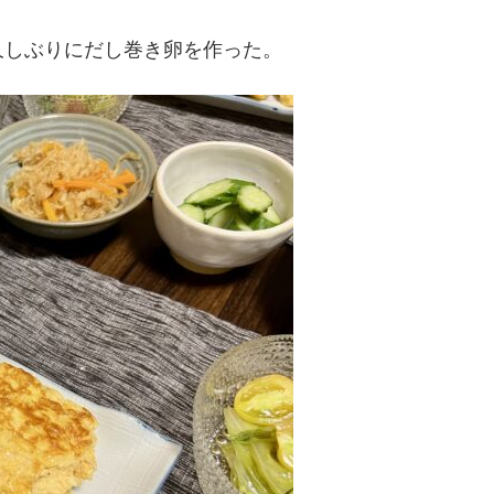
久しぶりにだし巻き卵を作った。