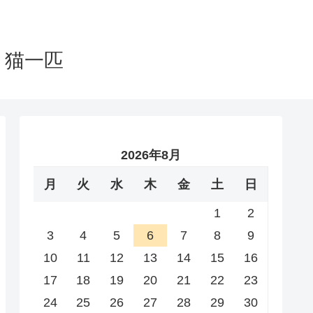
と猫一匹
2026年8月
月
火
水
木
金
土
日
1
2
3
4
5
6
7
8
9
10
11
12
13
14
15
16
17
18
19
20
21
22
23
24
25
26
27
28
29
30