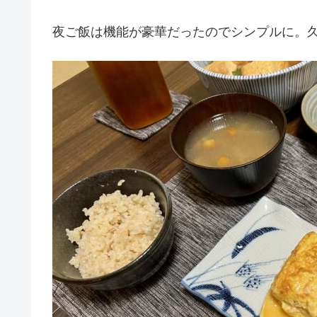
夜ご飯は機能が豪華だったのでシンプルに。