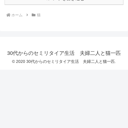
ホーム
猫
30代からのセミリタイア生活 夫婦二人と猫一匹
© 2020 30代からのセミリタイア生活 夫婦二人と猫一匹.