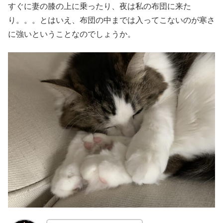
すぐに妻の膝の上に乗ったり、夜は私の布団に来た
り。。。とはいえ、布団の中までは入ってこないのが寒さ
に強いということなのでしょうか。