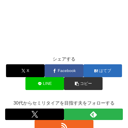
シェアする
X
Facebook
はてブ
LINE
コピー
30代からセミリタイアを目指す夫をフォローする