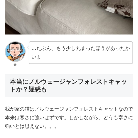
…たぶん、もう少し丸まったほうがあったか
いよ
夫
本当にノルウェージャンフォレストキャッ
トか？疑惑も
我が家の猫はノルウェージャンフォレストキャットなので
本来は寒さに強いはずです。しかしながら、どうも寒さに
強いとは思えない。。。