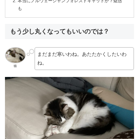
本当にノルウェージャンフォレストキャットか？疑惑
も
もう少し丸くなってもいいのでは？
まだまだ寒いわね。あたたかくしたいわ
ね。
猫