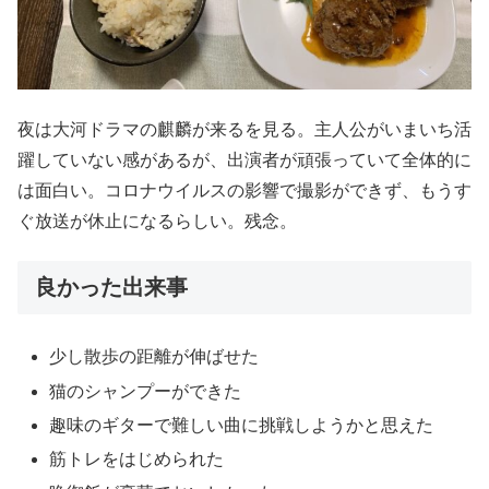
夜は大河ドラマの麒麟が来るを見る。主人公がいまいち活
躍していない感があるが、出演者が頑張っていて全体的に
は面白い。コロナウイルスの影響で撮影ができず、もうす
ぐ放送が休止になるらしい。残念。
良かった出来事
少し散歩の距離が伸ばせた
猫のシャンプーができた
趣味のギターで難しい曲に挑戦しようかと思えた
筋トレをはじめられた