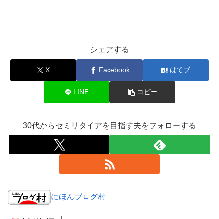
シェアする
X
Facebook
はてブ
LINE
コピー
30代からセミリタイアを目指す夫をフォローする
にほんブログ村