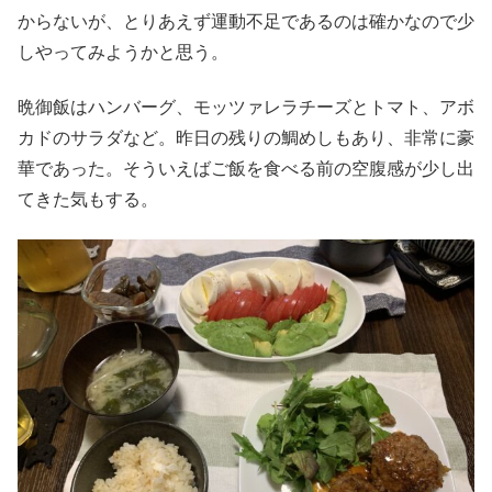
からないが、とりあえず運動不足であるのは確かなので少
しやってみようかと思う。
晩御飯はハンバーグ、モッツァレラチーズとトマト、アボ
カドのサラダなど。昨日の残りの鯛めしもあり、非常に豪
華であった。そういえばご飯を食べる前の空腹感が少し出
てきた気もする。