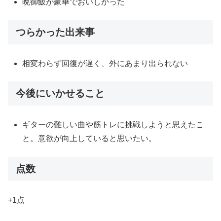
晩御飯が豪華でおいしかった
つらかった出来事
相変わらず回復が遅く、外にあまり出られない
今後にいかせること
ギターの難しい曲や筋トレに挑戦しようと思えたこ
と。意欲が向上していると思いたい。
点数
+1点