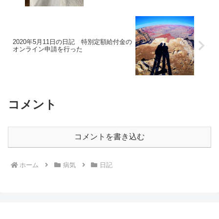
2020年5月11日の日記 特別定額給付金の
オンライン申請を行った
コメント
コメントを書き込む
ホーム
病気
日記