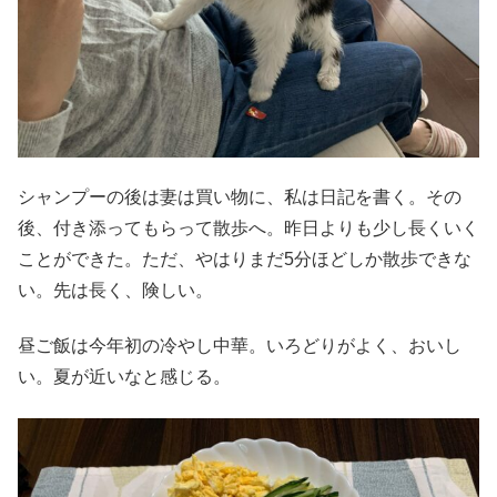
シャンプーの後は妻は買い物に、私は日記を書く。その
後、付き添ってもらって散歩へ。昨日よりも少し長くいく
ことができた。ただ、やはりまだ5分ほどしか散歩できな
い。先は長く、険しい。
昼ご飯は今年初の冷やし中華。いろどりがよく、おいし
い。夏が近いなと感じる。