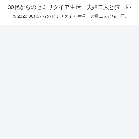
30代からのセミリタイア生活 夫婦二人と猫一匹
© 2020 30代からのセミリタイア生活 夫婦二人と猫一匹.