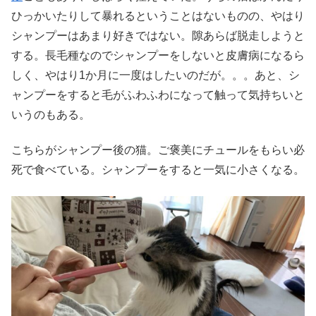
ひっかいたりして暴れるということはないものの、やはり
シャンプーはあまり好きではない。隙あらば脱走しようと
する。長毛種なのでシャンプーをしないと皮膚病になるら
しく、やはり1か月に一度はしたいのだが。。。あと、シ
ャンプーをすると毛がふわふわになって触って気持ちいと
いうのもある。
こちらがシャンプー後の猫。ご褒美にチュールをもらい必
死で食べている。シャンプーをすると一気に小さくなる。