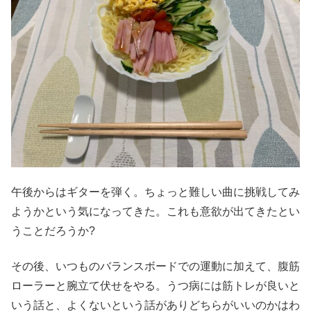
午後からはギターを弾く。ちょっと難しい曲に挑戦してみ
ようかという気になってきた。これも意欲が出てきたとい
うことだろうか?
その後、いつものバランスボードでの運動に加えて、腹筋
ローラーと腕立て伏せをやる。うつ病には筋トレが良いと
いう話と、よくないという話がありどちらがいいのかはわ