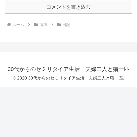
コメントを書き込む
ホーム
病気
日記
30代からのセミリタイア生活 夫婦二人と猫一匹
© 2020 30代からのセミリタイア生活 夫婦二人と猫一匹.