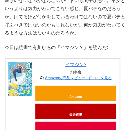
暑さのせいなのかなんなのかいまいち調子が悪い。不安と
いうよりは気力がわいてこない感じ。夏バテなのだろう
か。ばてるほど何かをしているわけではないので夏バテと
呼ぶべきではないのかもしれないが。何か気力がわいてく
るような方法はないものだろうか。
今日は読書で有川ひろの「イマジン？」を読んだ:
イマジン?
幻冬舎
Amazonの商品レビュー・口コミを見る
Amazon
楽天市場