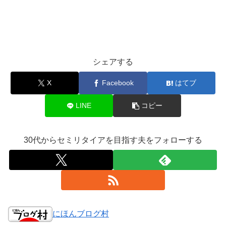
シェアする
X
Facebook
はてブ
LINE
コピー
30代からセミリタイアを目指す夫をフォローする
にほんブログ村