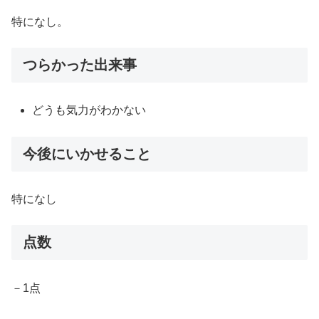
特になし。
つらかった出来事
どうも気力がわかない
今後にいかせること
特になし
点数
－1点