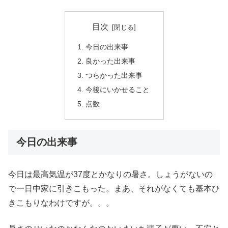
目次
今日の出来事
良かった出来事
つらかった出来事
今後にいかせること
点数
今日の出来事
今日は最高気温が37度とかなりの暑さ。しょうがないの
で一日中家に引きこもった。まあ、それがなくても基本ひ
きこもりなわけですが。。。