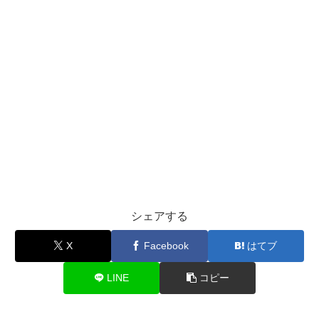
シェアする
X
Facebook
はてブ
LINE
コピー