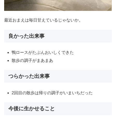
最近おまえは毎日甘えているじゃないか。
良かった出来事
鴨ロースがたぶんおいしくできた
散歩の調子がまあまあ
つらかった出来事
2回目の散歩は帰りの調子がいまいちだった
今後に生かせること