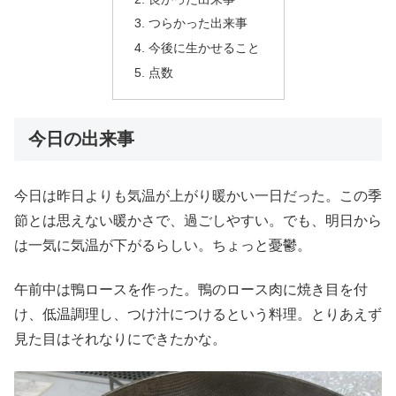
つらかった出来事
今後に生かせること
点数
今日の出来事
今日は昨日よりも気温が上がり暖かい一日だった。この季
節とは思えない暖かさで、過ごしやすい。でも、明日から
は一気に気温が下がるらしい。ちょっと憂鬱。
午前中は鴨ロースを作った。鴨のロース肉に焼き目を付
け、低温調理し、つけ汁につけるという料理。とりあえず
見た目はそれなりにできたかな。