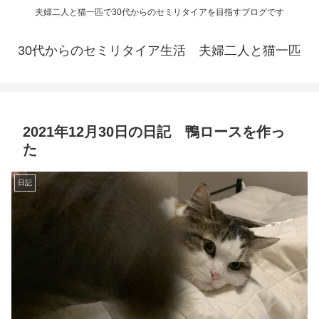
夫婦二人と猫一匹で30代からのセミリタイアを目指すブログです
30代からのセミリタイア生活 夫婦二人と猫一匹
2021年12月30日の日記 鴨ロースを作っ
た
日記