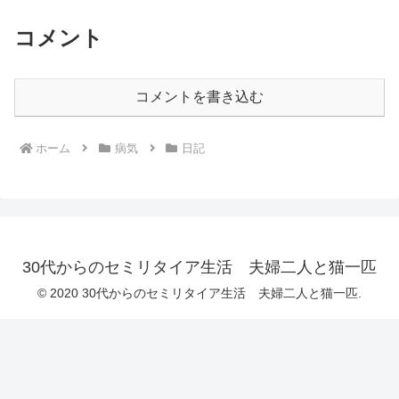
コメント
コメントを書き込む
ホーム
病気
日記
30代からのセミリタイア生活 夫婦二人と猫一匹
© 2020 30代からのセミリタイア生活 夫婦二人と猫一匹.