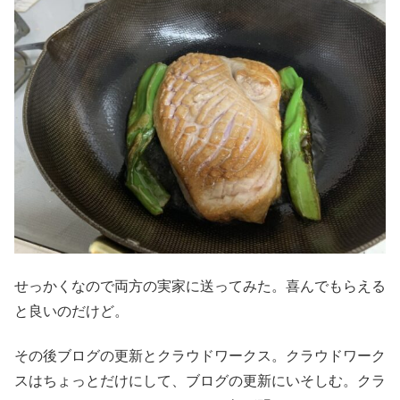
せっかくなので両方の実家に送ってみた。喜んでもらえる
と良いのだけど。
その後ブログの更新とクラウドワークス。クラウドワーク
スはちょっとだけにして、ブログの更新にいそしむ。クラ