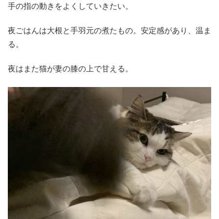
手の指の動きをよくしていきたい。
夜ごはんは大根と手羽元の煮たもの。安定感があり、温ま
る。
夜はまた猫が妻の膝の上で甘える。