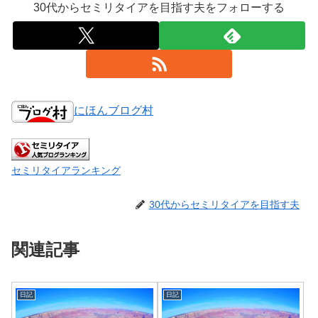
30代からセミリタイアを目指す夫をフォローする
にほんブログ村
セミリタイアランキング
30代からセミリタイアを目指す夫
関連記事
日記
日記