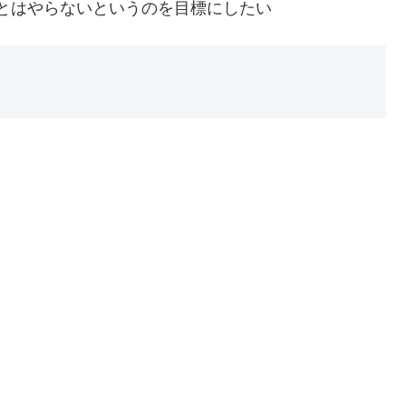
とはやらないというのを目標にしたい