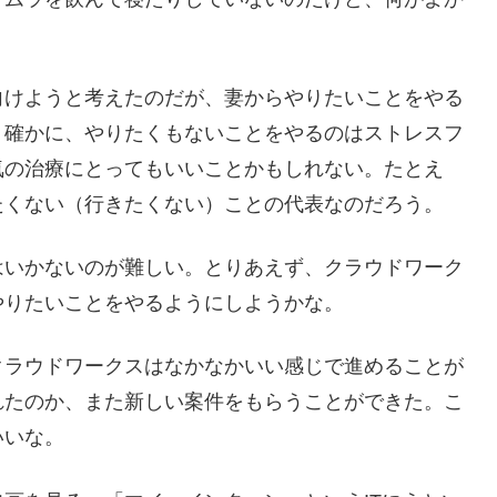
向けようと考えたのだが、妻からやりたいことをやる
。確かに、やりたくもないことをやるのはストレスフ
気の治療にとってもいいことかもしれない。たとえ
たくない（行きたくない）ことの代表なのだろう。
はいかないのが難しい。とりあえず、クラウドワーク
やりたいことをやるようにしようかな。
クラウドワークスはなかなかいい感じで進めることが
れたのか、また新しい案件をもらうことができた。こ
いいな。