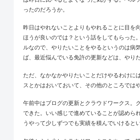
ったのだろうか。
昨日はやれないことよりもやれることに目を
ほうが良いのでは？という話をしてもらった
ルなので、やりたいことをやるというのは病
ば、最近悩んでいる免許の更新などは、やり
ただ、なかなかやりたいことだけやるわけに
スとかはおいておいて、その他のところでは
午前中はブログの更新とクラウドワークス。
できた。いい感じで進めていることが認めら
うやって少しずつでも実績を積んでいけると