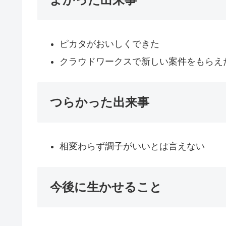
ピカタがおいしくできた
クラウドワークスで新しい案件をもらえ
つらかった出来事
相変わらず調子がいいとは言えない
今後に生かせること