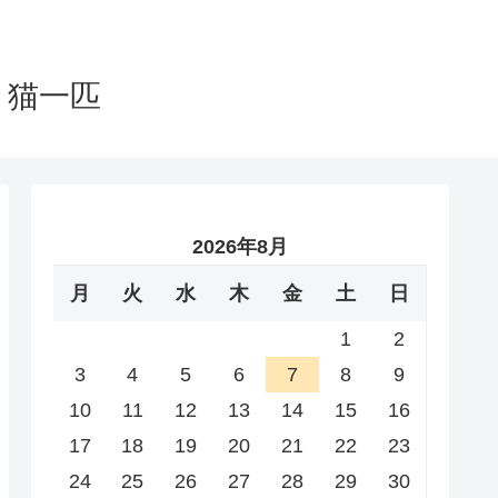
と猫一匹
2026年8月
月
火
水
木
金
土
日
1
2
3
4
5
6
7
8
9
10
11
12
13
14
15
16
17
18
19
20
21
22
23
24
25
26
27
28
29
30