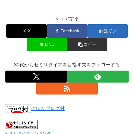
シェアする
X
Facebook
はてブ
LINE
コピー
30代からセミリタイアを目指す夫をフォローする
にほんブログ村
セミリタイアランキング