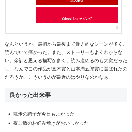
楽天市場
Yahoo!ショッピング
なんというか、最初から最後まで暴力的なシーンが多く、
読んでいて痛かった。また、ストーリーもよくわからな
い。余計と思える描写が多く、読み進めるのも大変だった
し。なんでこの作品が直木賞と山本周五郎賞に選ばれたの
だろうか。こういうのが最近のはやりなのかなぁ。
良かった出来事
散歩の調子が今日もよかった
夜ご飯のお好み焼きがおいしかった