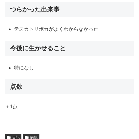
つらかった出来事
テスカトリポカがよくわからなかった
今後に生かせること
特になし
点数
＋1点
日記
病気