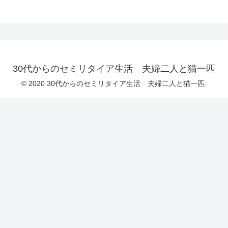
30代からのセミリタイア生活 夫婦二人と猫一匹
© 2020 30代からのセミリタイア生活 夫婦二人と猫一匹.