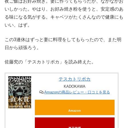
夜ご飯はお好み焼き。妻に作ってもらったが、なかなかお
いしかった。やはり、お好み焼き粉を使うと、安定感のあ
る味になる気がする。キャベツがたくさんなので健康にも
いい、はず。
この3連休はずっと妻に料理をしてもらったので、また明
日から頑張ろう。
佐藤究の「テスカトリポカ」を読み終えた。
テスカトリポカ
KADOKAWA
Amazonの商品レビュー・口コミを見る
Amazon