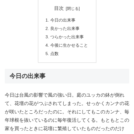
目次
今日の出来事
良かった出来事
つらかった出来事
今後に生かせること
点数
今日の出来事
今日は台風の影響で風の強い日。庭のユッカの鉢が倒れ
て、花壇の花がつぶされてしまった。せっかくカンナの花
が咲いたところだったのに。それにしてもこのカンナ、毎
年球根を抜いているのに毎年復活してくる。もともとこの
家を買ったときに花壇に繁殖していたものだったのだけ