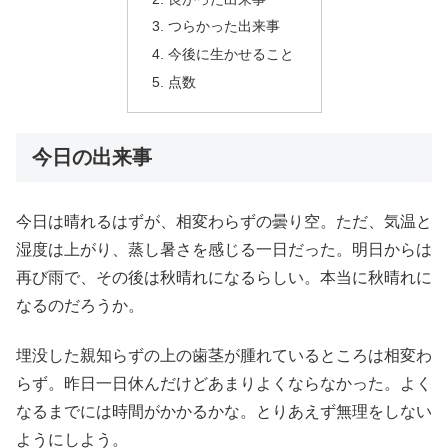
つらかった出来事
今後に生かせること
点数
今日の出来事
今日は晴れるはずが、相変わらずの曇り空。ただ、気温と
湿度は上がり、蒸し暑さを感じる一日だった。明日からは
再び雨で、その後は秋晴れになるらしい。本当に秋晴れに
なるのだろうか。
埋没した親知らずの上の歯茎が腫れているところは相変わ
らず。昨日一日休んだけどあまりよくならなかった。よく
なるまでには時間がかかるかな。とりあえず無理をしない
ようにしよう。