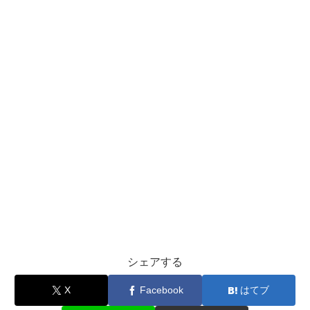
シェアする
X
Facebook
はてブ