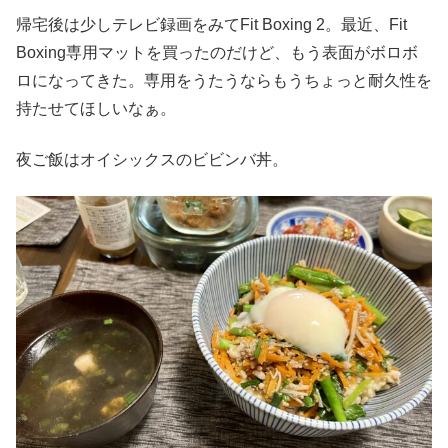
帰宅後は少しテレビ録画をみてFit Boxing 2。最近、Fit
Boxing専用マットを買ったのだけど、もう表面がボロボ
ロになってきた。専用をうたうならもうちょっと耐久性を
持たせてほしいなぁ。
夜ご飯はオイシックスのビビンバ丼。