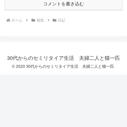
コメントを書き込む
ホーム
病気
日記
30代からのセミリタイア生活 夫婦二人と猫一匹
© 2020 30代からのセミリタイア生活 夫婦二人と猫一匹.