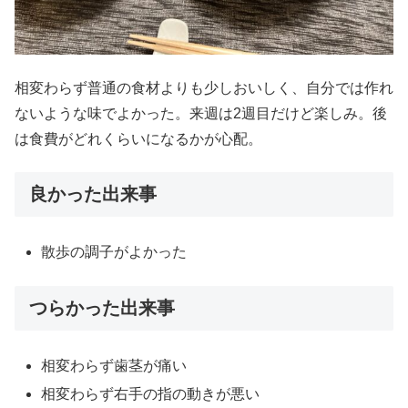
相変わらず普通の食材よりも少しおいしく、自分では作れ
ないような味でよかった。来週は2週目だけど楽しみ。後
は食費がどれくらいになるかが心配。
良かった出来事
散歩の調子がよかった
つらかった出来事
相変わらず歯茎が痛い
相変わらず右手の指の動きが悪い