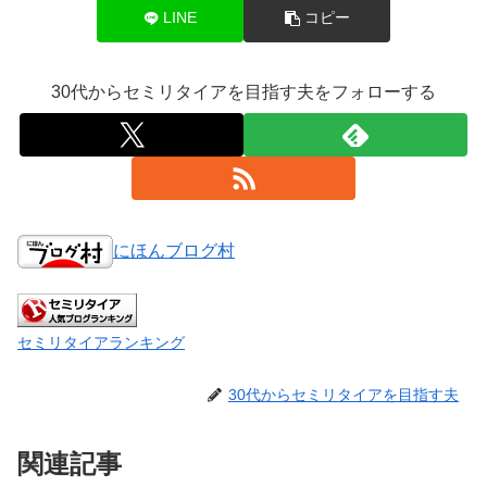
LINE
コピー
30代からセミリタイアを目指す夫をフォローする
にほんブログ村
セミリタイアランキング
30代からセミリタイアを目指す夫
関連記事